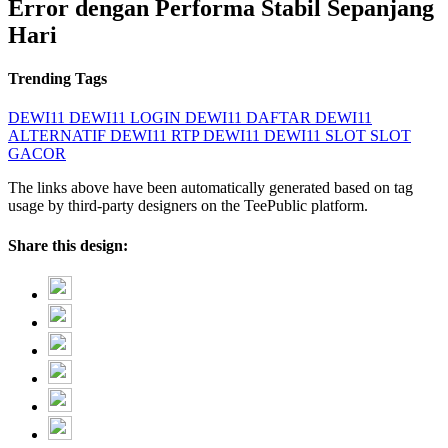
Error dengan Performa Stabil Sepanjang
Hari
Trending Tags
DEWI11
DEWI11
LOGIN DEWI11
DAFTAR DEWI11
ALTERNATIF DEWI11
RTP DEWI11
DEWI11 SLOT
SLOT
GACOR
The links above have been automatically generated based on tag
usage by third-party designers on the TeePublic platform.
Share this design: