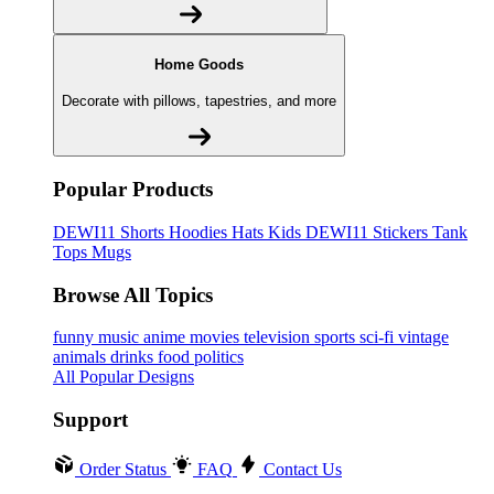
Home Goods
Decorate with pillows, tapestries, and more
Popular Products
DEWI11
Shorts
Hoodies
Hats
Kids DEWI11
Stickers
Tank
Tops
Mugs
Browse All Topics
funny
music
anime
movies
television
sports
sci-fi
vintage
animals
drinks
food
politics
All Popular Designs
Support
Order Status
FAQ
Contact Us