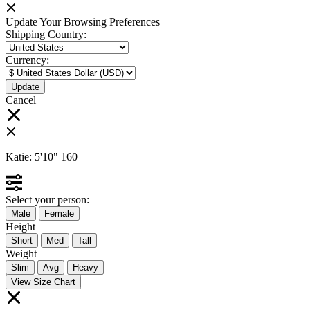
Update Your Browsing Preferences
Shipping Country:
Currency:
Cancel
Katie:
5'10"
160
Select your person:
Male
Female
Height
Short
Med
Tall
Weight
Slim
Avg
Heavy
View Size Chart