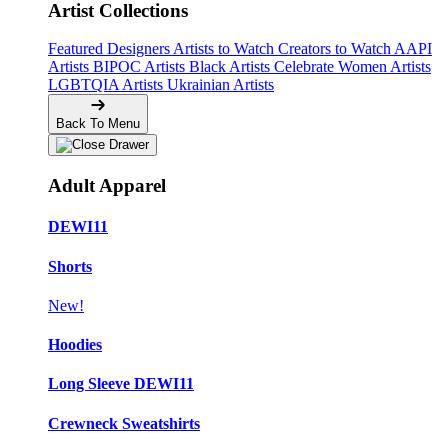
Artist Collections
Featured Designers
Artists to Watch
Creators to Watch
AAPI
Artists
BIPOC Artists
Black Artists
Celebrate Women Artists
LGBTQIA Artists
Ukrainian Artists
Back To Menu
Adult Apparel
DEWI11
Shorts
New!
Hoodies
Long Sleeve DEWI11
Crewneck Sweatshirts