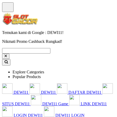
Supported by
slot
Temukan kami di Google : DEWI11!
Nikmati Promo Cashback Rungkad!
Explore Categories
Popular Products
DEWI11
DEWI11
DAFTAR DEWI11
SITUS DEWI11
DEWI11 Game
LINK DEWI11
LOGIN DEWI11
DEWI11 LOGIN