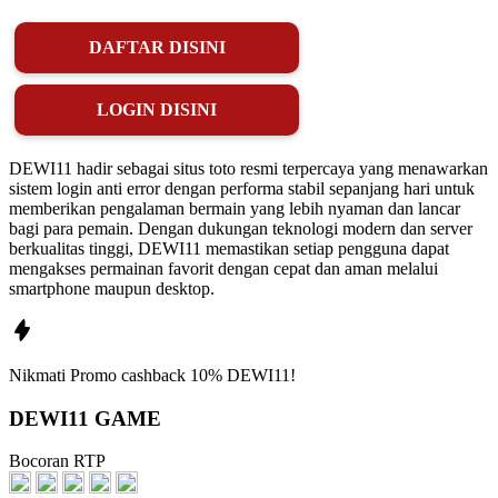
DAFTAR DISINI
LOGIN DISINI
DEWI11 hadir sebagai situs toto resmi terpercaya yang menawarkan
sistem login anti error dengan performa stabil sepanjang hari untuk
memberikan pengalaman bermain yang lebih nyaman dan lancar
bagi para pemain. Dengan dukungan teknologi modern dan server
berkualitas tinggi, DEWI11 memastikan setiap pengguna dapat
mengakses permainan favorit dengan cepat dan aman melalui
smartphone maupun desktop.
Nikmati
Promo
cashback 10%
DEWI11!
DEWI11 GAME
Bocoran RTP