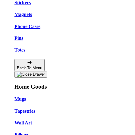
Stickers
Magnets
Phone Cases
Pins
Totes
Back To Menu
Home Goods
Mugs
Tapestries
Wall Art
Pillows