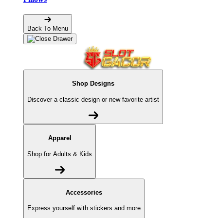
Back To Menu
Shop Designs
Discover a classic design or new favorite artist
Apparel
Shop for Adults & Kids
Accessories
Express yourself with stickers and more