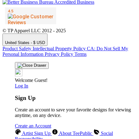
© TP Apparel LLC 2012 - 2025
United States - $ USD
Product Safety
Intellectual Property Policy
CA: Do Not Sell My
Personal Information
Privacy Policy
Terms
Welcome Guest!
Log In
Sign Up
Create an account to save your favorite designs for viewing
anytime, on any device.
Create an Account
Artist Sign Up
About TeePublic
Social
Responsibility