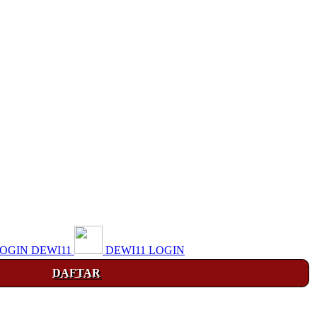
OGIN DEWI11
DEWI11 LOGIN
DAFTAR