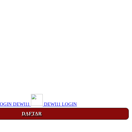
OGIN DEWI11
DEWI11 LOGIN
DAFTAR