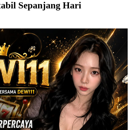
abil Sepanjang Hari