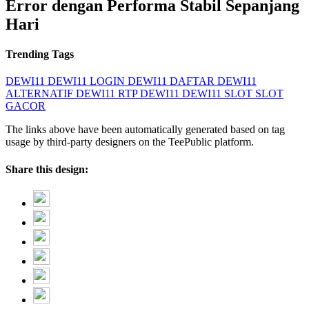
Error dengan Performa Stabil Sepanjang
Hari
Trending Tags
DEWI11
DEWI11
LOGIN DEWI11
DAFTAR DEWI11
ALTERNATIF DEWI11
RTP DEWI11
DEWI11 SLOT
SLOT
GACOR
The links above have been automatically generated based on tag
usage by third-party designers on the TeePublic platform.
Share this design: