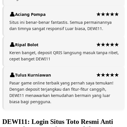
Aciang Pompa
Situs ini benar-benar fantastis. Semua permainannya
dan timnya sangat responsif Luar biasa, DEWI11.
Ripal Bolot
Keren banget, deposit QRIS langsung masuk tanpa ribet,
cepet banget DEWI11
Tulus Kurniawan
Pasar game online terbaik yang pernah saya temukan!
Dengan deposit terjangkau dan fitur-fitur canggih,
DEWI11 menawarkan kemudahan bermain yang luar
biasa bagi pengguna.
DEWI11: Login Situs Toto Resmi Anti