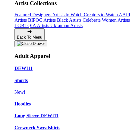
Artist Collections
Featured Designers
Artists to Watch
Creators to Watch
AAPI
Artists
BIPOC Artists
Black Artists
Celebrate Women Artists
LGBTQIA Artists
Ukrainian Artists
Back To Menu
Adult Apparel
DEWI11
Shorts
New!
Hoodies
Long Sleeve DEWI11
Crewneck Sweatshirts