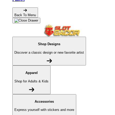
Back To Menu
Shop Designs
Discover a classic design or new favorite artist
Apparel
Shop for Adults & Kids
Accessories
Express yourself with stickers and more