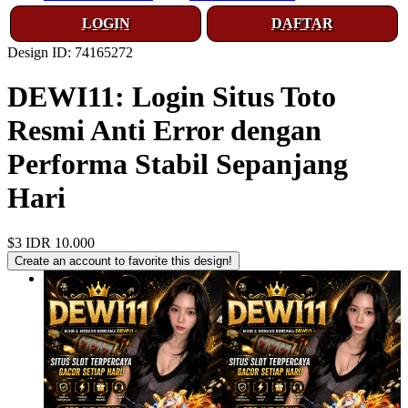
LOGIN
DAFTAR
Design ID: 74165272
DEWI11: Login Situs Toto
Resmi Anti Error dengan
Performa Stabil Sepanjang
Hari
$3
IDR 10.000
Create an account to favorite this design!