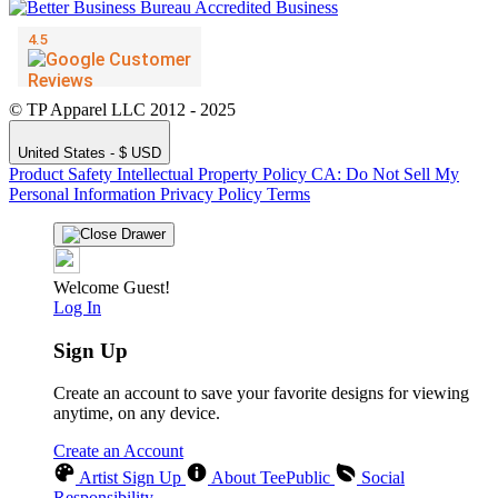
© TP Apparel LLC 2012 - 2025
United States - $ USD
Product Safety
Intellectual Property Policy
CA: Do Not Sell My
Personal Information
Privacy Policy
Terms
Welcome Guest!
Log In
Sign Up
Create an account to save your favorite designs for viewing
anytime, on any device.
Create an Account
Artist Sign Up
About TeePublic
Social
Responsibility