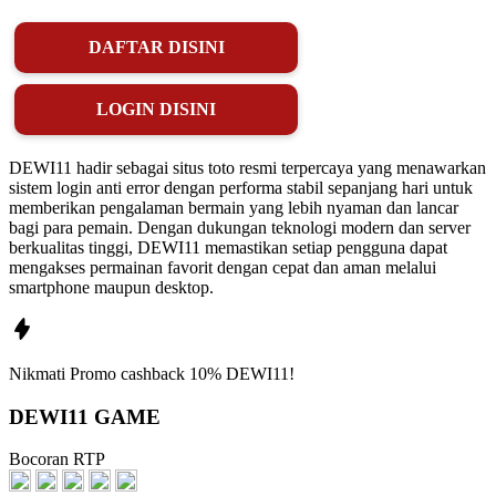
DAFTAR DISINI
LOGIN DISINI
DEWI11 hadir sebagai situs toto resmi terpercaya yang menawarkan
sistem login anti error dengan performa stabil sepanjang hari untuk
memberikan pengalaman bermain yang lebih nyaman dan lancar
bagi para pemain. Dengan dukungan teknologi modern dan server
berkualitas tinggi, DEWI11 memastikan setiap pengguna dapat
mengakses permainan favorit dengan cepat dan aman melalui
smartphone maupun desktop.
Nikmati
Promo
cashback 10%
DEWI11!
DEWI11 GAME
Bocoran RTP