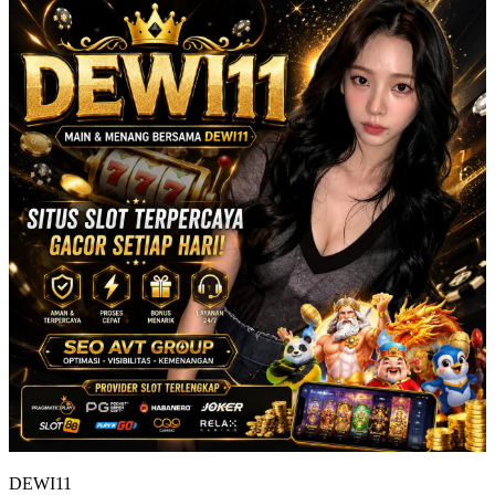
DEWI11