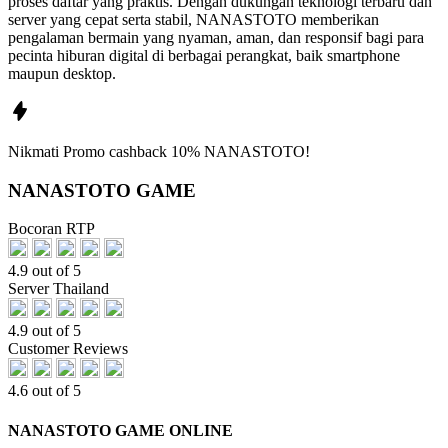
proses daftar yang praktis. Dengan dukungan teknologi terbaru dan
server yang cepat serta stabil, NANASTOTO memberikan
pengalaman bermain yang nyaman, aman, dan responsif bagi para
pecinta hiburan digital di berbagai perangkat, baik smartphone
maupun desktop.
Nikmati
Promo
cashback 10%
NANASTOTO!
NANASTOTO GAME
Bocoran RTP
4.9 out of 5
Server Thailand
4.9 out of 5
Customer Reviews
4.6 out of 5
NANASTOTO GAME ONLINE