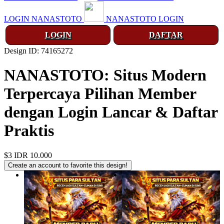
LOGIN NANASTOTO
NANASTOTO LOGIN
LOGIN
DAFTAR
Design ID: 74165272
NANASTOTO: Situs Modern
Terpercaya Pilihan Member
dengan Login Lancar & Daftar
Praktis
$3
IDR 10.000
Create an account to favorite this design!