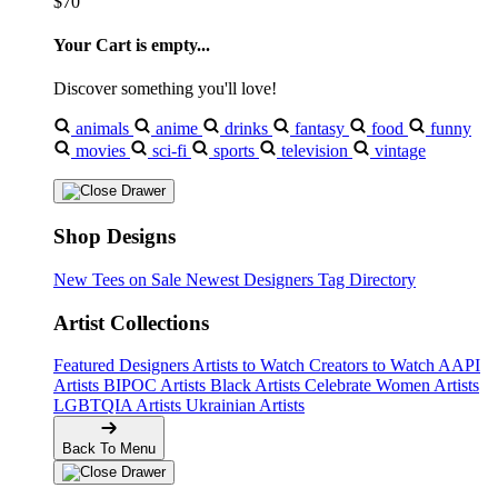
$70
Your Cart is empty...
Discover something you'll love!
animals
anime
drinks
fantasy
food
funny
movies
sci-fi
sports
television
vintage
Shop Designs
New Tees on Sale
Newest Designers
Tag Directory
Artist Collections
Featured Designers
Artists to Watch
Creators to Watch
AAPI
Artists
BIPOC Artists
Black Artists
Celebrate Women Artists
LGBTQIA Artists
Ukrainian Artists
Back To Menu