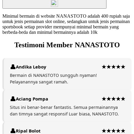
Minimal bermain di website NANASTOTO adalah 400 rupiah saja
untuk jenis permainan slot online, sedangkan untuk jenis permainan
sportsbook setiap provider mempunyai minimal bermain yang
berbeda-beda dan minimal bermainnya adalah 10k
Testimoni Member NANASTOTO
Andika Leboy
Bermain di NANASTOTO sungguh nyaman!
Pelayanannya sangat ramah.
Aciang Pompa
Situs ini benar-benar fantastis. Semua permainannya
dan timnya sangat responsif Luar biasa, NANASTOTO.
Ripal Bolot