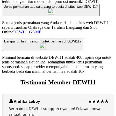
terkini dengan fitur modern dan promosi menarik!
DEWI11
Jenis permainan apa saja yang tersedia di situs web DEWI11?
Semua jenis permainan yang Anda cari ada di situs web DEWI11
seperti Taruhan Olahraga dan Taruhan Langsung dan Slot
Online
DEWI11 GAME
Berapa jumlah minimum untuk bermain di DEWI11?
Minimal bermain di website DEWI11 adalah 400 rupiah saja untuk
jenis permainan slot online, sedangkan untuk jenis permainan
sportsbook setiap provider mempunyai minimal bermain yang
berbeda-beda dan minimal bermainnya adalah 10k
Testimoni Member DEWI11
Andika Leboy
Bermain di DEWI11 sungguh nyaman! Pelayanannya
sangat ramah.