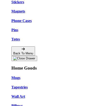
Stickers
Magnets
Phone Cases
Pins
Totes
Back To Menu
Home Goods
Mugs
Tapestries
Wall Art
Pillows