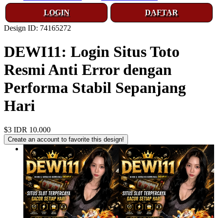
LOGIN
DAFTAR
Design ID: 74165272
DEWI11: Login Situs Toto
Resmi Anti Error dengan
Performa Stabil Sepanjang
Hari
$3
IDR 10.000
Create an account to favorite this design!