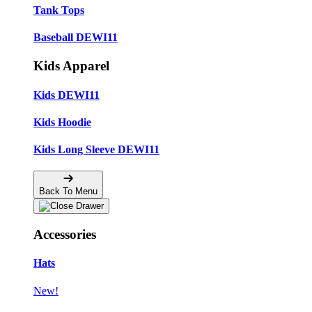
Tank Tops
Baseball DEWI11
Kids Apparel
Kids DEWI11
Kids Hoodie
Kids Long Sleeve DEWI11
Back To Menu
Accessories
Hats
New!