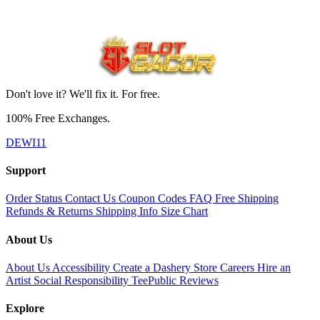
Don't love it? We'll fix it. For free.
100% Free Exchanges.
DEWI11
Support
Order Status
Contact Us
Coupon Codes
FAQ
Free Shipping
Refunds & Returns
Shipping Info
Size Chart
About Us
About Us
Accessibility
Create a Dashery Store
Careers
Hire an
Artist
Social Responsibility
TeePublic Reviews
Explore