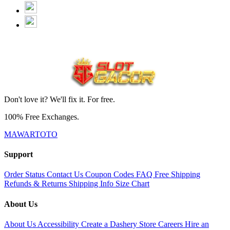
Don't love it? We'll fix it. For free.
100% Free Exchanges.
MAWARTOTO
Support
Order Status
Contact Us
Coupon Codes
FAQ
Free Shipping
Refunds & Returns
Shipping Info
Size Chart
About Us
About Us
Accessibility
Create a Dashery Store
Careers
Hire an