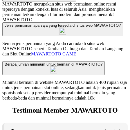
MAWARTOTO merupakan situs web permainan online resmi
tepercaya dengan koneksi luas di seluruh Asia, menghadirkan
permainan terkini dengan fitur modern dan promosi menarik!
MAWARTOTO
Jenis permainan apa saja yang tersedia di situs web MAWARTOTO?
Semua jenis permainan yang Anda cari ada di situs web
MAWARTOTO seperti Taruhan Olahraga dan Taruhan Langsung
dan Slot Online
MAWARTOTO GAME
Berapa jumlah minimum untuk bermain di MAWARTOTO?
Minimal bermain di website MAWARTOTO adalah 400 rupiah saja
untuk jenis permainan slot online, sedangkan untuk jenis permainan
sportsbook setiap provider mempunyai minimal bermain yang
berbeda-beda dan minimal bermainnya adalah 10k
Testimoni Member MAWARTOTO