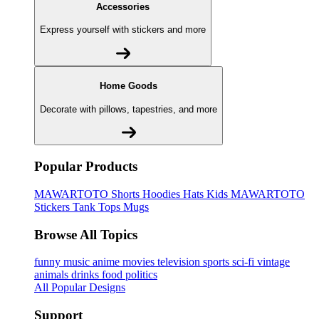
Accessories
Express yourself with stickers and more
Home Goods
Decorate with pillows, tapestries, and more
Popular Products
MAWARTOTO
Shorts
Hoodies
Hats
Kids MAWARTOTO
Stickers
Tank Tops
Mugs
Browse All Topics
funny
music
anime
movies
television
sports
sci-fi
vintage
animals
drinks
food
politics
All Popular Designs
Support