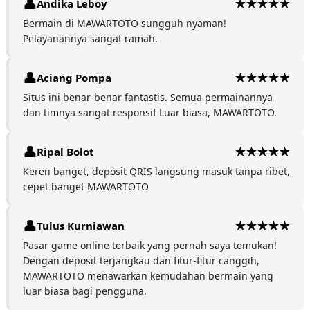
Andika Leboy
Bermain di MAWARTOTO sungguh nyaman!
Pelayanannya sangat ramah.
Aciang Pompa
Situs ini benar-benar fantastis. Semua permainannya
dan timnya sangat responsif Luar biasa, MAWARTOTO.
Ripal Bolot
Keren banget, deposit QRIS langsung masuk tanpa ribet,
cepet banget MAWARTOTO
Tulus Kurniawan
Pasar game online terbaik yang pernah saya temukan!
Dengan deposit terjangkau dan fitur-fitur canggih,
MAWARTOTO menawarkan kemudahan bermain yang
luar biasa bagi pengguna.