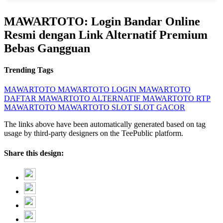
MAWARTOTO: Login Bandar Online
Resmi dengan Link Alternatif Premium
Bebas Gangguan
Trending Tags
MAWARTOTO
MAWARTOTO
LOGIN MAWARTOTO
DAFTAR MAWARTOTO
ALTERNATIF MAWARTOTO
RTP
MAWARTOTO
MAWARTOTO SLOT
SLOT GACOR
The links above have been automatically generated based on tag
usage by third-party designers on the TeePublic platform.
Share this design: