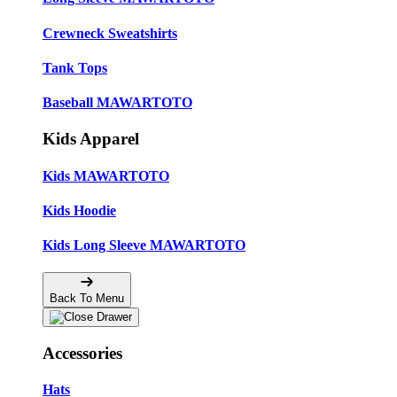
Crewneck Sweatshirts
Tank Tops
Baseball MAWARTOTO
Kids Apparel
Kids MAWARTOTO
Kids Hoodie
Kids Long Sleeve MAWARTOTO
Back To Menu
Accessories
Hats