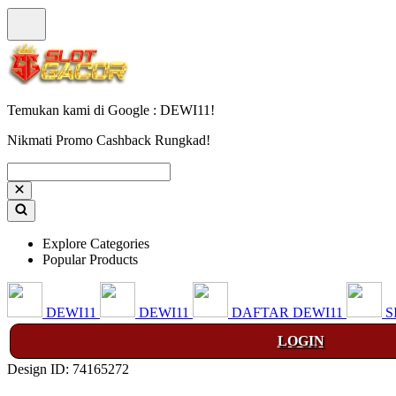
Supported by
slot
Temukan kami di Google : DEWI11!
Nikmati Promo Cashback Rungkad!
Explore Categories
Popular Products
DEWI11
DEWI11
DAFTAR DEWI11
S
LOGIN
Design ID: 74165272