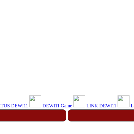
ITUS DEWI11
DEWI11 Game
LINK DEWI11
L