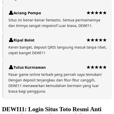
Aciang Pompa
Situs ini benar-benar fantastis. Semua permainannya
dan timnya sangat responsif Luar biasa, DEWI11.
Ripal Bolot
Keren banget, deposit QRIS langsung masuk tanpa ribet,
cepet banget DEWI11
Tulus Kurniawan
Pasar game online terbaik yang pernah saya temukan!
Dengan deposit terjangkau dan fitur-fitur canggih,
DEWI11 menawarkan kemudahan bermain yang luar
biasa bagi pengguna.
DEWI11: Login Situs Toto Resmi Anti