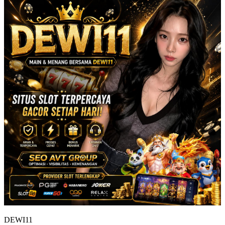
DEWI11