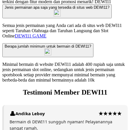
terkini dengan fitur modern dan promosi menarik!
DEWI11
Jenis permainan apa saja yang tersedia di situs web DEWI11?
Semua jenis permainan yang Anda cari ada di situs web DEWI11
seperti Taruhan Olahraga dan Taruhan Langsung dan Slot
Online
DEWI11 GAME
Berapa jumlah minimum untuk bermain di DEWI11?
Minimal bermain di website DEWI11 adalah 400 rupiah saja untuk
jenis permainan slot online, sedangkan untuk jenis permainan
sportsbook setiap provider mempunyai minimal bermain yang
berbeda-beda dan minimal bermainnya adalah 10k
Testimoni Member DEWI11
Andika Leboy
Bermain di DEWI11 sungguh nyaman! Pelayanannya
sangat ramah.