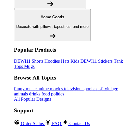
Home Goods
Decorate with pillows, tapestries, and more
Popular Products
DEWI11
Shorts
Hoodies
Hats
Kids DEWI11
Stickers
Tank
Tops
Mugs
Browse All Topics
funny
music
anime
movies
television
sports
sci-fi
vintage
animals
drinks
food
politics
All Popular Designs
Support
Order Status
FAQ
Contact Us