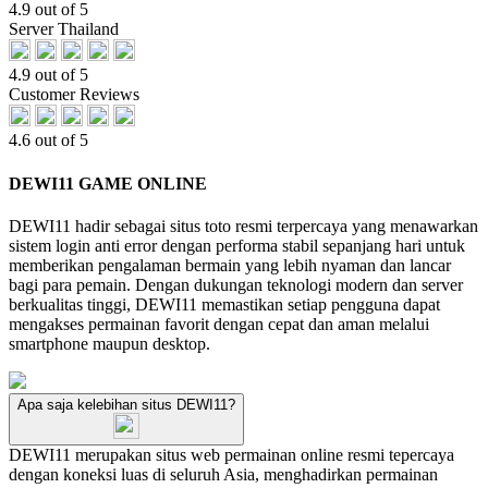
4.9 out of 5
Server Thailand
4.9 out of 5
Customer Reviews
4.6 out of 5
DEWI11 GAME ONLINE
DEWI11 hadir sebagai situs toto resmi terpercaya yang menawarkan
sistem login anti error dengan performa stabil sepanjang hari untuk
memberikan pengalaman bermain yang lebih nyaman dan lancar
bagi para pemain. Dengan dukungan teknologi modern dan server
berkualitas tinggi, DEWI11 memastikan setiap pengguna dapat
mengakses permainan favorit dengan cepat dan aman melalui
smartphone maupun desktop.
Apa saja kelebihan situs DEWI11?
DEWI11 merupakan situs web permainan online resmi tepercaya
dengan koneksi luas di seluruh Asia, menghadirkan permainan