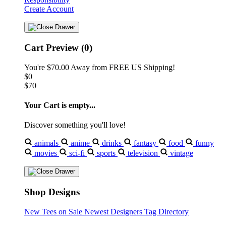
Create Account
Cart Preview (0)
You're
$70.00
Away from
FREE US Shipping!
$0
$70
Your Cart is empty...
Discover something you'll love!
animals
anime
drinks
fantasy
food
funny
movies
sci-fi
sports
television
vintage
Shop Designs
New Tees on Sale
Newest Designers
Tag Directory