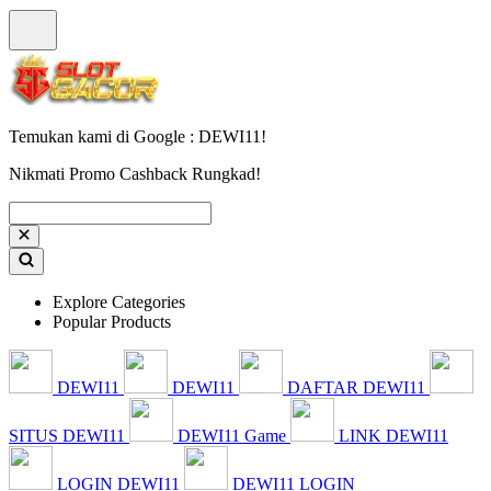
Supported by
slot
Temukan kami di Google : DEWI11!
Nikmati Promo Cashback Rungkad!
Explore Categories
Popular Products
DEWI11
DEWI11
DAFTAR DEWI11
SITUS DEWI11
DEWI11 Game
LINK DEWI11
LOGIN DEWI11
DEWI11 LOGIN