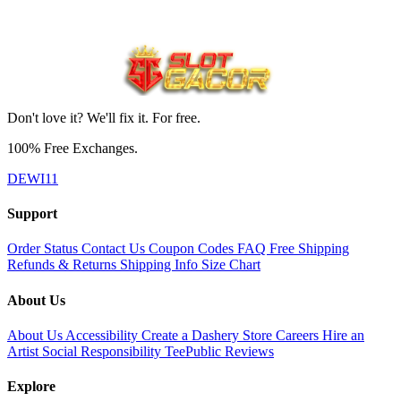
Don't love it? We'll fix it. For free.
100% Free Exchanges.
DEWI11
Support
Order Status
Contact Us
Coupon Codes
FAQ
Free Shipping
Refunds & Returns
Shipping Info
Size Chart
About Us
About Us
Accessibility
Create a Dashery Store
Careers
Hire an
Artist
Social Responsibility
TeePublic Reviews
Explore