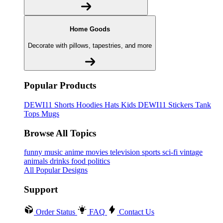
Home Goods
Decorate with pillows, tapestries, and more
Popular Products
DEWI11
Shorts
Hoodies
Hats
Kids DEWI11
Stickers
Tank
Tops
Mugs
Browse All Topics
funny
music
anime
movies
television
sports
sci-fi
vintage
animals
drinks
food
politics
All Popular Designs
Support
Order Status
FAQ
Contact Us