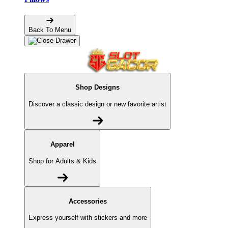
Back To Menu
Shop Designs
Discover a classic design or new favorite artist
Apparel
Shop for Adults & Kids
Accessories
Express yourself with stickers and more