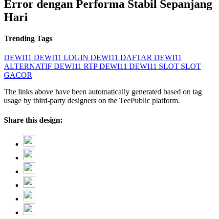
Error dengan Performa Stabil Sepanjang
Hari
Trending Tags
DEWI11
DEWI11
LOGIN DEWI11
DAFTAR DEWI11
ALTERNATIF DEWI11
RTP DEWI11
DEWI11 SLOT
SLOT
GACOR
The links above have been automatically generated based on tag
usage by third-party designers on the TeePublic platform.
Share this design: