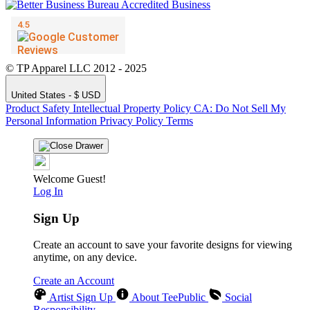
© TP Apparel LLC 2012 - 2025
United States - $ USD
Product Safety
Intellectual Property Policy
CA: Do Not Sell My
Personal Information
Privacy Policy
Terms
Welcome Guest!
Log In
Sign Up
Create an account to save your favorite designs for viewing
anytime, on any device.
Create an Account
Artist Sign Up
About TeePublic
Social
Responsibility