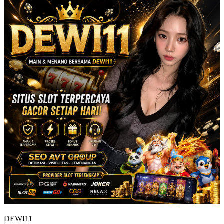
DEWI11