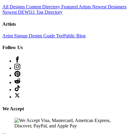
All Designs
Content Directory
Featured Artists
Newest Designers
Newest DEWI11
Tag Directory
Artists
Artist Signup
Design Guide
TeePublic Blog
Follow Us
We Accept