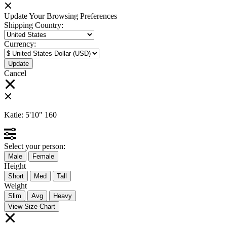
Update Your Browsing Preferences
Shipping Country:
Currency:
Cancel
Katie:
5'10"
160
Select your person:
Male
Female
Height
Short
Med
Tall
Weight
Slim
Avg
Heavy
View Size Chart