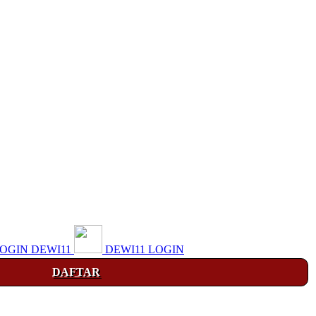
OGIN DEWI11
DEWI11 LOGIN
DAFTAR