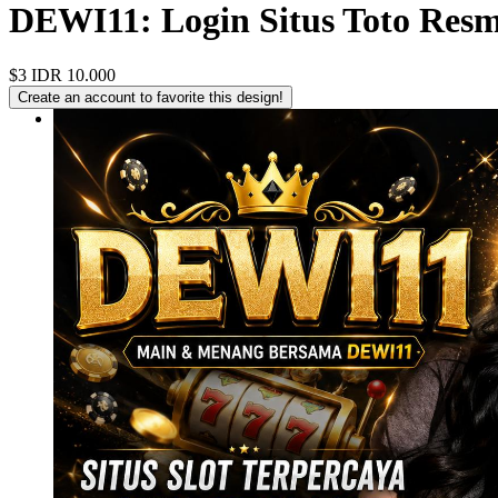
DEWI11: Login Situs Toto Resm
$3
IDR 10.000
Create an account to favorite this design!