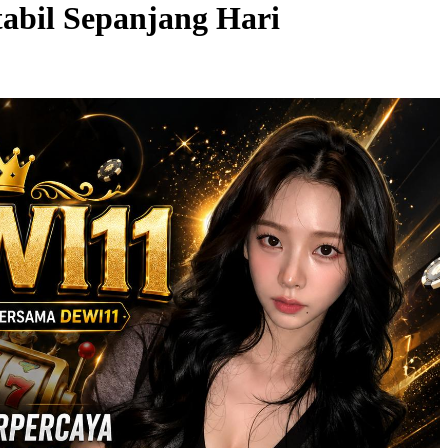
abil Sepanjang Hari