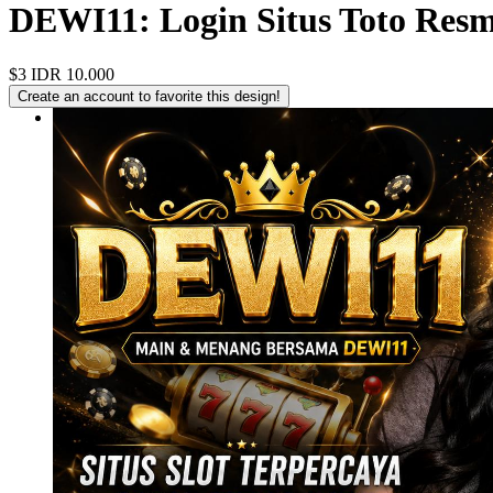
DEWI11: Login Situs Toto Resm
$3
IDR 10.000
Create an account to favorite this design!