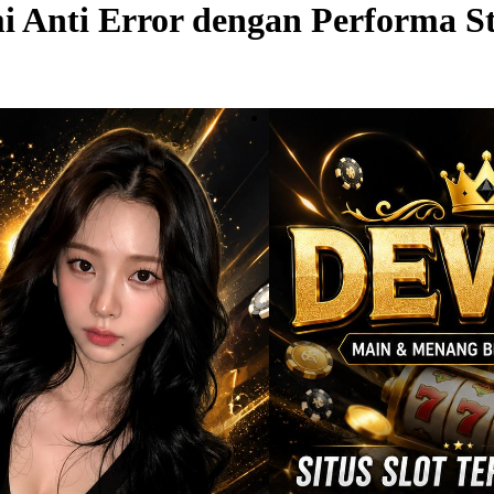
i Anti Error dengan Performa St