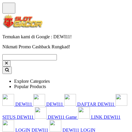
Supported by
slot
Temukan kami di Google : DEWI11!
Nikmati Promo Cashback Rungkad!
Explore Categories
Popular Products
DEWI11
DEWI11
DAFTAR DEWI11
SITUS DEWI11
DEWI11 Game
LINK DEWI11
LOGIN DEWI11
DEWI11 LOGIN