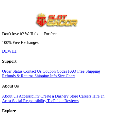
Don't love it? We'll fix it. For free.
100% Free Exchanges.
DEWI11
Support
Order Status
Contact Us
Coupon Codes
FAQ
Free Shipping
Refunds & Returns
Shipping Info
Size Chart
About Us
About Us
Accessibility
Create a Dashery Store
Careers
Hire an
Artist
Social Responsibility
TeePublic Reviews
Explore