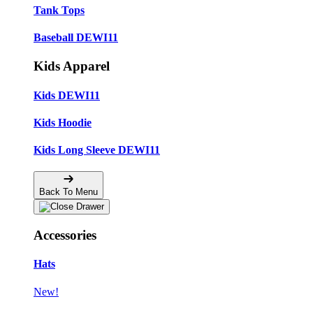
Tank Tops
Baseball DEWI11
Kids Apparel
Kids DEWI11
Kids Hoodie
Kids Long Sleeve DEWI11
Back To Menu
Accessories
Hats
New!