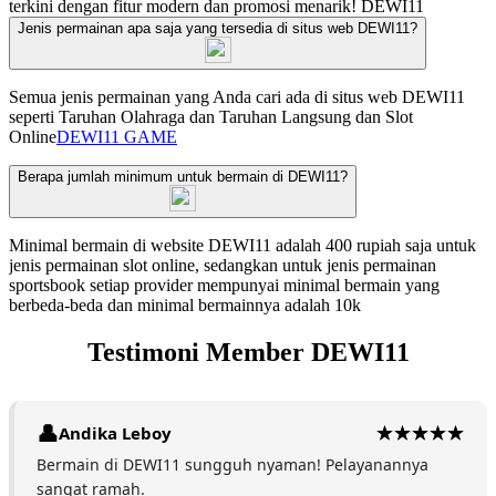
terkini dengan fitur modern dan promosi menarik!
DEWI11
Jenis permainan apa saja yang tersedia di situs web DEWI11?
Semua jenis permainan yang Anda cari ada di situs web DEWI11
seperti Taruhan Olahraga dan Taruhan Langsung dan Slot
Online
DEWI11 GAME
Berapa jumlah minimum untuk bermain di DEWI11?
Minimal bermain di website DEWI11 adalah 400 rupiah saja untuk
jenis permainan slot online, sedangkan untuk jenis permainan
sportsbook setiap provider mempunyai minimal bermain yang
berbeda-beda dan minimal bermainnya adalah 10k
Testimoni Member DEWI11
Andika Leboy
Bermain di DEWI11 sungguh nyaman! Pelayanannya
sangat ramah.