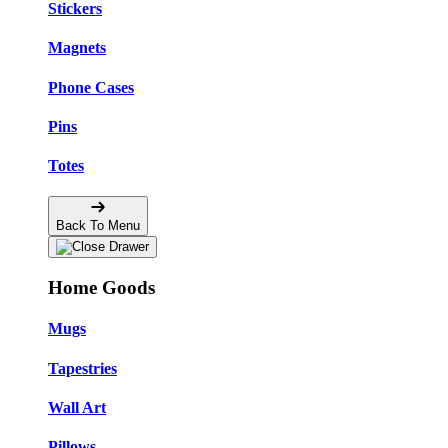
Stickers
Magnets
Phone Cases
Pins
Totes
Back To Menu
Home Goods
Mugs
Tapestries
Wall Art
Pillows