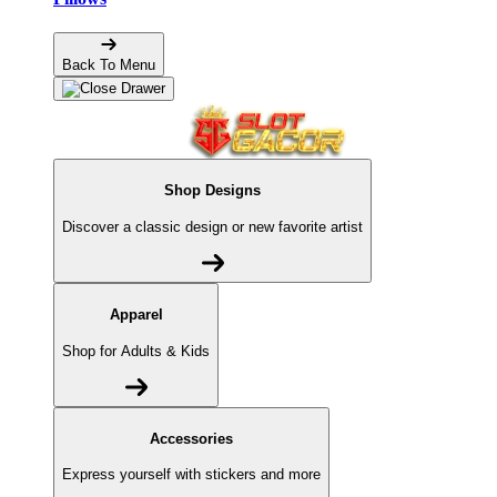
Back To Menu
Shop Designs
Discover a classic design or new favorite artist
Apparel
Shop for Adults & Kids
Accessories
Express yourself with stickers and more