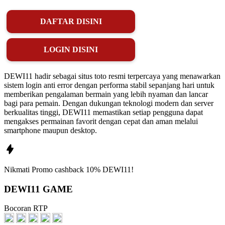
DAFTAR DISINI
LOGIN DISINI
DEWI11 hadir sebagai situs toto resmi terpercaya yang menawarkan
sistem login anti error dengan performa stabil sepanjang hari untuk
memberikan pengalaman bermain yang lebih nyaman dan lancar
bagi para pemain. Dengan dukungan teknologi modern dan server
berkualitas tinggi, DEWI11 memastikan setiap pengguna dapat
mengakses permainan favorit dengan cepat dan aman melalui
smartphone maupun desktop.
Nikmati
Promo
cashback 10%
DEWI11!
DEWI11 GAME
Bocoran RTP