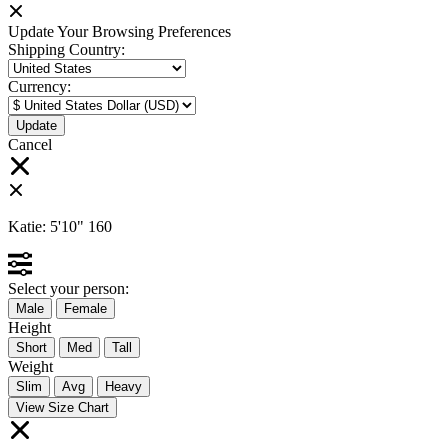
Update Your Browsing Preferences
Shipping Country:
Currency:
Cancel
Katie:
5'10"
160
Select your person:
Male
Female
Height
Short
Med
Tall
Weight
Slim
Avg
Heavy
View Size Chart