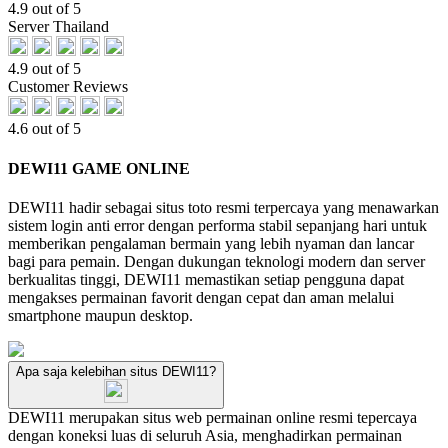
4.9 out of 5
Server Thailand
4.9 out of 5
Customer Reviews
4.6 out of 5
DEWI11 GAME ONLINE
DEWI11 hadir sebagai situs toto resmi terpercaya yang menawarkan
sistem login anti error dengan performa stabil sepanjang hari untuk
memberikan pengalaman bermain yang lebih nyaman dan lancar
bagi para pemain. Dengan dukungan teknologi modern dan server
berkualitas tinggi, DEWI11 memastikan setiap pengguna dapat
mengakses permainan favorit dengan cepat dan aman melalui
smartphone maupun desktop.
Apa saja kelebihan situs DEWI11?
DEWI11 merupakan situs web permainan online resmi tepercaya
dengan koneksi luas di seluruh Asia, menghadirkan permainan