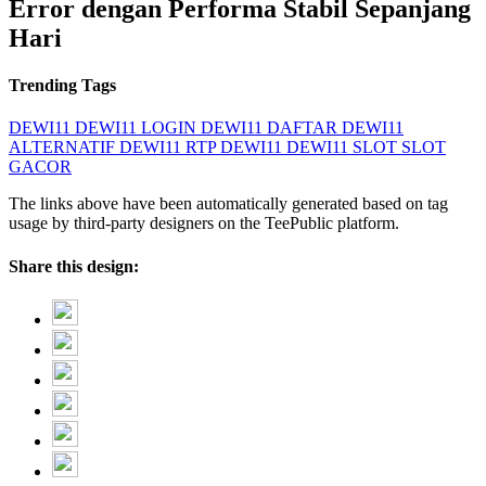
Error dengan Performa Stabil Sepanjang
Hari
Trending Tags
DEWI11
DEWI11
LOGIN DEWI11
DAFTAR DEWI11
ALTERNATIF DEWI11
RTP DEWI11
DEWI11 SLOT
SLOT
GACOR
The links above have been automatically generated based on tag
usage by third-party designers on the TeePublic platform.
Share this design: