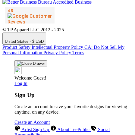
© TP Apparel LLC 2012 - 2025
United States - $ USD
Product Safety
Intellectual Property Policy
CA: Do Not Sell My
Personal Information
Privacy Policy
Terms
Welcome Guest!
Log In
Sign Up
Create an account to save your favorite designs for viewing
anytime, on any device.
Create an Account
Artist Sign Up
About TeePublic
Social
Responsibility