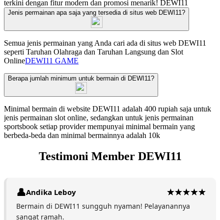
terkini dengan fitur modern dan promosi menarik!
DEWI11
Jenis permainan apa saja yang tersedia di situs web DEWI11?
Semua jenis permainan yang Anda cari ada di situs web DEWI11
seperti Taruhan Olahraga dan Taruhan Langsung dan Slot
Online
DEWI11 GAME
Berapa jumlah minimum untuk bermain di DEWI11?
Minimal bermain di website DEWI11 adalah 400 rupiah saja untuk
jenis permainan slot online, sedangkan untuk jenis permainan
sportsbook setiap provider mempunyai minimal bermain yang
berbeda-beda dan minimal bermainnya adalah 10k
Testimoni Member DEWI11
Andika Leboy
Bermain di DEWI11 sungguh nyaman! Pelayanannya
sangat ramah.