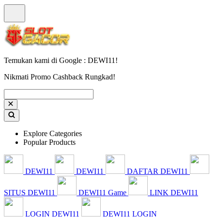
Supported by
slot
Temukan kami di Google : DEWI11!
Nikmati Promo Cashback Rungkad!
Explore Categories
Popular Products
DEWI11
DEWI11
DAFTAR DEWI11
SITUS DEWI11
DEWI11 Game
LINK DEWI11
LOGIN DEWI11
DEWI11 LOGIN