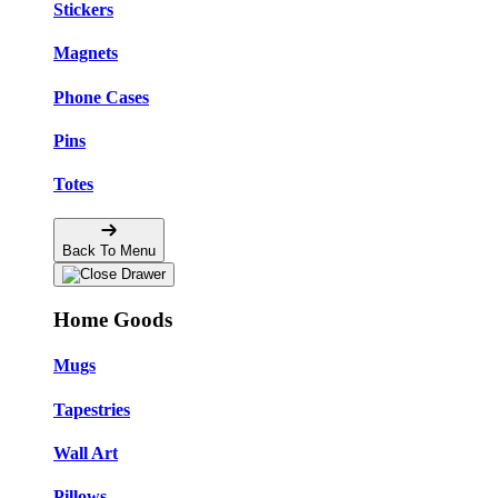
Stickers
Magnets
Phone Cases
Pins
Totes
Back To Menu
Home Goods
Mugs
Tapestries
Wall Art
Pillows