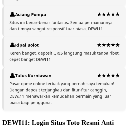
Aciang Pompa
Situs ini benar-benar fantastis. Semua permainannya
dan timnya sangat responsif Luar biasa, DEWI11.
Ripal Bolot
Keren banget, deposit QRIS langsung masuk tanpa ribet,
cepet banget DEWI11
Tulus Kurniawan
Pasar game online terbaik yang pernah saya temukan!
Dengan deposit terjangkau dan fitur-fitur canggih,
DEWI11 menawarkan kemudahan bermain yang luar
biasa bagi pengguna.
DEWI11: Login Situs Toto Resmi Anti