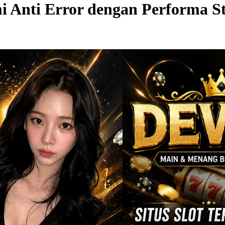
i Anti Error dengan Performa St