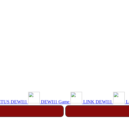
ITUS DEWI11
DEWI11 Game
LINK DEWI11
L