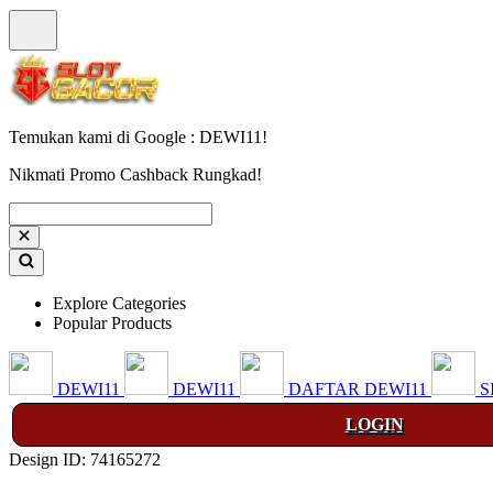
Supported by
slot
Temukan kami di Google : DEWI11!
Nikmati Promo Cashback Rungkad!
Explore Categories
Popular Products
DEWI11
DEWI11
DAFTAR DEWI11
S
LOGIN
Design ID: 74165272