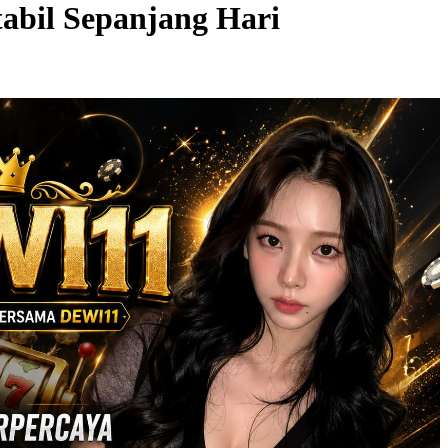
abil Sepanjang Hari