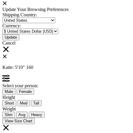
Update Your Browsing Preferences
Shipping Country:
Currency:
Cancel
Katie:
5'10"
160
Select your person:
Male
Female
Height
Short
Med
Tall
Weight
Slim
Avg
Heavy
View Size Chart