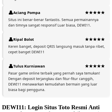
Aciang Pompa
Situs ini benar-benar fantastis. Semua permainannya
dan timnya sangat responsif Luar biasa, DEWI11.
Ripal Bolot
Keren banget, deposit QRIS langsung masuk tanpa ribet,
cepet banget DEWI11
Tulus Kurniawan
Pasar game online terbaik yang pernah saya temukan!
Dengan deposit terjangkau dan fitur-fitur canggih,
DEWI11 menawarkan kemudahan bermain yang luar
biasa bagi pengguna.
DEWI11: Login Situs Toto Resmi Anti