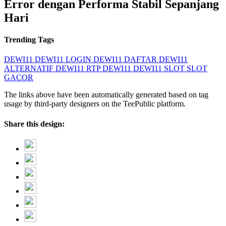
Error dengan Performa Stabil Sepanjang
Hari
Trending Tags
DEWI11
DEWI11
LOGIN DEWI11
DAFTAR DEWI11
ALTERNATIF DEWI11
RTP DEWI11
DEWI11 SLOT
SLOT
GACOR
The links above have been automatically generated based on tag
usage by third-party designers on the TeePublic platform.
Share this design: