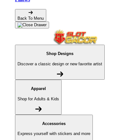
Back To Menu
Shop Designs
Discover a classic design or new favorite artist
Apparel
Shop for Adults & Kids
Accessories
Express yourself with stickers and more