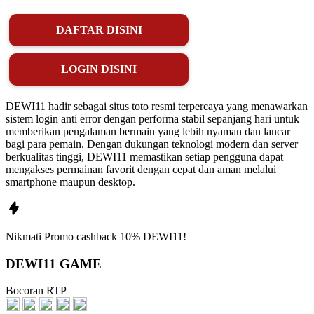
DAFTAR DISINI
LOGIN DISINI
DEWI11 hadir sebagai situs toto resmi terpercaya yang menawarkan
sistem login anti error dengan performa stabil sepanjang hari untuk
memberikan pengalaman bermain yang lebih nyaman dan lancar
bagi para pemain. Dengan dukungan teknologi modern dan server
berkualitas tinggi, DEWI11 memastikan setiap pengguna dapat
mengakses permainan favorit dengan cepat dan aman melalui
smartphone maupun desktop.
Nikmati
Promo
cashback 10%
DEWI11!
DEWI11 GAME
Bocoran RTP