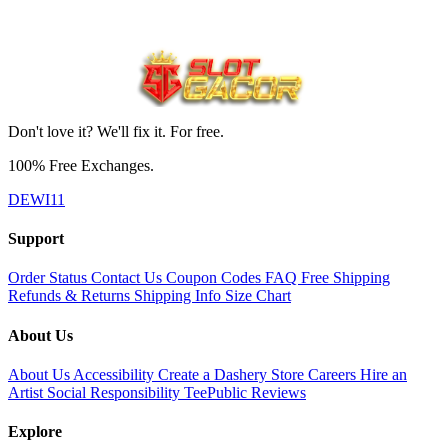
Don't love it? We'll fix it. For free.
100% Free Exchanges.
DEWI11
Support
Order Status
Contact Us
Coupon Codes
FAQ
Free Shipping
Refunds & Returns
Shipping Info
Size Chart
About Us
About Us
Accessibility
Create a Dashery Store
Careers
Hire an
Artist
Social Responsibility
TeePublic Reviews
Explore