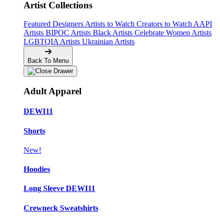
Artist Collections
Featured Designers
Artists to Watch
Creators to Watch
AAPI
Artists
BIPOC Artists
Black Artists
Celebrate Women Artists
LGBTQIA Artists
Ukrainian Artists
Back To Menu
Adult Apparel
DEWI11
Shorts
New!
Hoodies
Long Sleeve DEWI11
Crewneck Sweatshirts