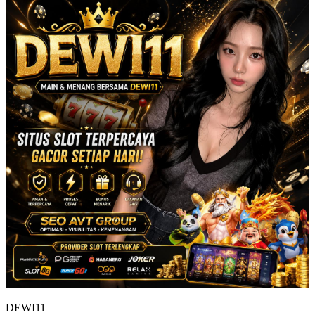
DEWI11