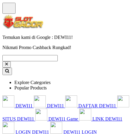
Supported by
slot
Temukan kami di Google : DEWI11!
Nikmati Promo Cashback Rungkad!
Explore Categories
Popular Products
DEWI11
DEWI11
DAFTAR DEWI11
SITUS DEWI11
DEWI11 Game
LINK DEWI11
LOGIN DEWI11
DEWI11 LOGIN