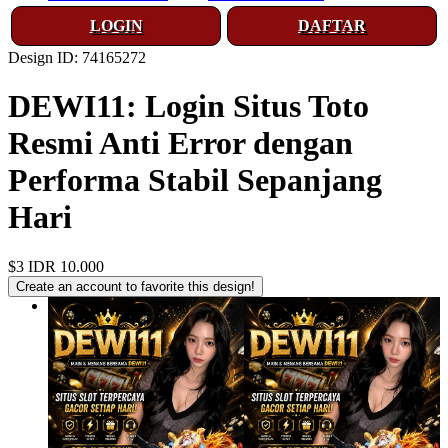
LOGIN
DAFTAR
Design ID: 74165272
DEWI11: Login Situs Toto
Resmi Anti Error dengan
Performa Stabil Sepanjang
Hari
$3
IDR 10.000
Create an account to favorite this design!