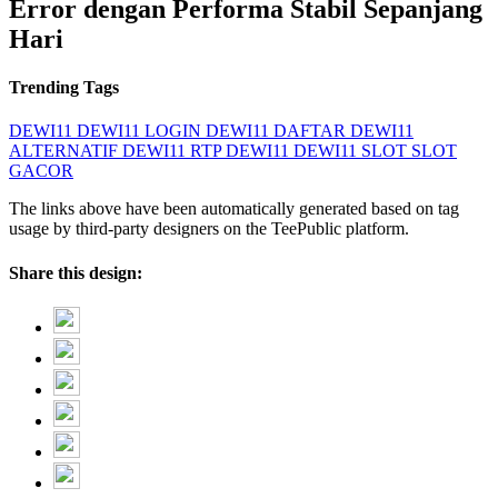
Error dengan Performa Stabil Sepanjang
Hari
Trending Tags
DEWI11
DEWI11
LOGIN DEWI11
DAFTAR DEWI11
ALTERNATIF DEWI11
RTP DEWI11
DEWI11 SLOT
SLOT
GACOR
The links above have been automatically generated based on tag
usage by third-party designers on the TeePublic platform.
Share this design: