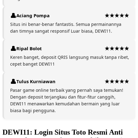
Aciang Pompa
Situs ini benar-benar fantastis. Semua permainannya
dan timnya sangat responsif Luar biasa, DEWI11.
Ripal Bolot
Keren banget, deposit QRIS langsung masuk tanpa ribet,
cepet banget DEWI11
Tulus Kurniawan
Pasar game online terbaik yang pernah saya temukan!
Dengan deposit terjangkau dan fitur-fitur canggih,
DEWI11 menawarkan kemudahan bermain yang luar
biasa bagi pengguna.
DEWI11: Login Situs Toto Resmi Anti