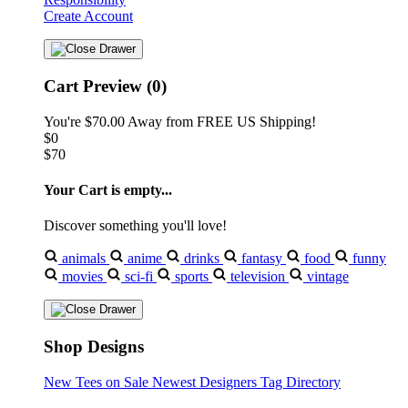
Create Account
Cart Preview (0)
You're
$70.00
Away from
FREE US Shipping!
$0
$70
Your Cart is empty...
Discover something you'll love!
animals
anime
drinks
fantasy
food
funny
movies
sci-fi
sports
television
vintage
Shop Designs
New Tees on Sale
Newest Designers
Tag Directory