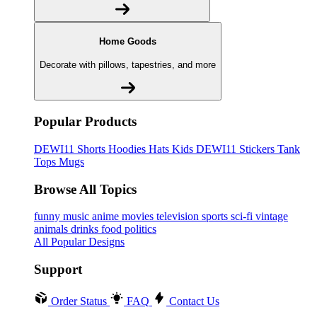
Home Goods
Decorate with pillows, tapestries, and more
Popular Products
DEWI11
Shorts
Hoodies
Hats
Kids DEWI11
Stickers
Tank
Tops
Mugs
Browse All Topics
funny
music
anime
movies
television
sports
sci-fi
vintage
animals
drinks
food
politics
All Popular Designs
Support
Order Status
FAQ
Contact Us