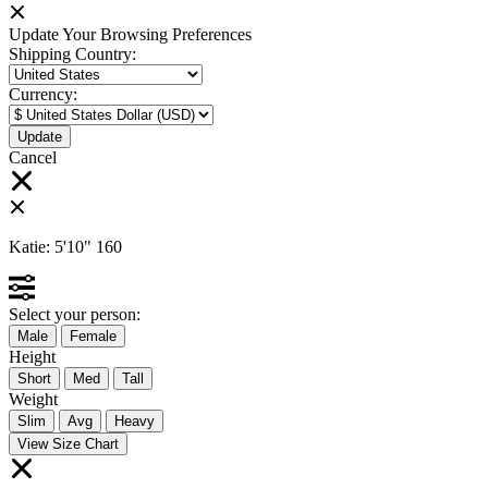
Update Your Browsing Preferences
Shipping Country:
Currency:
Cancel
Katie:
5'10"
160
Select your person:
Male
Female
Height
Short
Med
Tall
Weight
Slim
Avg
Heavy
View Size Chart