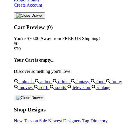
Create Account
Cart Preview (0)
You're
$70.00
Away from
FREE US Shipping!
$0
$70
Your Cart is empty...
Discover something you'll love!
animals
anime
drinks
fantasy
food
funny
movies
sci-fi
sports
television
vintage
Shop Designs
New Tees on Sale
Newest Designers
Tag Directory