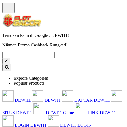
Supported by
slot
Temukan kami di Google : DEWI11!
Nikmati Promo Cashback Rungkad!
Explore Categories
Popular Products
DEWI11
DEWI11
DAFTAR DEWI11
SITUS DEWI11
DEWI11 Game
LINK DEWI11
LOGIN DEWI11
DEWI11 LOGIN