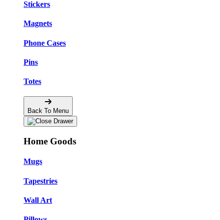
Stickers
Magnets
Phone Cases
Pins
Totes
Back To Menu
Home Goods
Mugs
Tapestries
Wall Art
Pillows