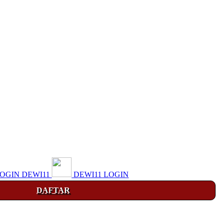
OGIN DEWI11
DEWI11 LOGIN
DAFTAR