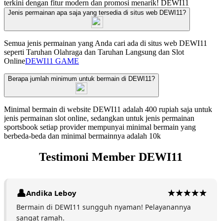
terkini dengan fitur modern dan promosi menarik!
DEWI11
Jenis permainan apa saja yang tersedia di situs web DEWI11?
Semua jenis permainan yang Anda cari ada di situs web DEWI11
seperti Taruhan Olahraga dan Taruhan Langsung dan Slot
Online
DEWI11 GAME
Berapa jumlah minimum untuk bermain di DEWI11?
Minimal bermain di website DEWI11 adalah 400 rupiah saja untuk
jenis permainan slot online, sedangkan untuk jenis permainan
sportsbook setiap provider mempunyai minimal bermain yang
berbeda-beda dan minimal bermainnya adalah 10k
Testimoni Member DEWI11
Andika Leboy
Bermain di DEWI11 sungguh nyaman! Pelayanannya
sangat ramah.