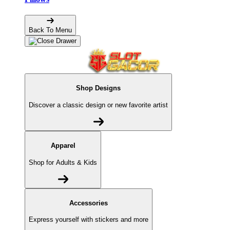
Back To Menu
Shop Designs
Discover a classic design or new favorite artist
Apparel
Shop for Adults & Kids
Accessories
Express yourself with stickers and more