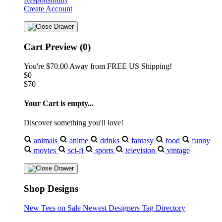
Create Account
Cart Preview (0)
You're
$70.00
Away from
FREE US Shipping!
$0
$70
Your Cart is empty...
Discover something you'll love!
animals
anime
drinks
fantasy
food
funny
movies
sci-fi
sports
television
vintage
Shop Designs
New Tees on Sale
Newest Designers
Tag Directory