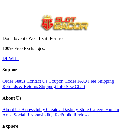
Don't love it? We'll fix it. For free.
100% Free Exchanges.
DEWI11
Support
Order Status
Contact Us
Coupon Codes
FAQ
Free Shipping
Refunds & Returns
Shipping Info
Size Chart
About Us
About Us
Accessibility
Create a Dashery Store
Careers
Hire an
Artist
Social Responsibility
TeePublic Reviews
Explore