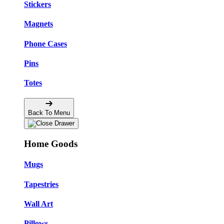
Stickers
Magnets
Phone Cases
Pins
Totes
Back To Menu
Home Goods
Mugs
Tapestries
Wall Art
Pillows