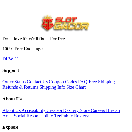
Don't love it? We'll fix it. For free.
100% Free Exchanges.
DEWI11
Support
Order Status
Contact Us
Coupon Codes
FAQ
Free Shipping
Refunds & Returns
Shipping Info
Size Chart
About Us
About Us
Accessibility
Create a Dashery Store
Careers
Hire an
Artist
Social Responsibility
TeePublic Reviews
Explore