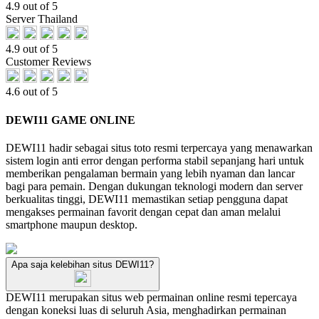
4.9 out of 5
Server Thailand
4.9 out of 5
Customer Reviews
4.6 out of 5
DEWI11 GAME ONLINE
DEWI11 hadir sebagai situs toto resmi terpercaya yang menawarkan
sistem login anti error dengan performa stabil sepanjang hari untuk
memberikan pengalaman bermain yang lebih nyaman dan lancar
bagi para pemain. Dengan dukungan teknologi modern dan server
berkualitas tinggi, DEWI11 memastikan setiap pengguna dapat
mengakses permainan favorit dengan cepat dan aman melalui
smartphone maupun desktop.
Apa saja kelebihan situs DEWI11?
DEWI11 merupakan situs web permainan online resmi tepercaya
dengan koneksi luas di seluruh Asia, menghadirkan permainan