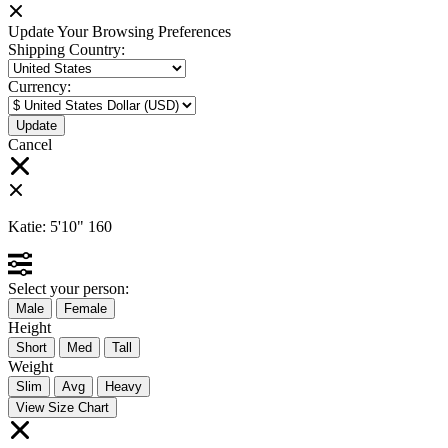
Update Your Browsing Preferences
Shipping Country:
Currency:
Cancel
Katie:
5'10"
160
Select your person:
Male
Female
Height
Short
Med
Tall
Weight
Slim
Avg
Heavy
View Size Chart