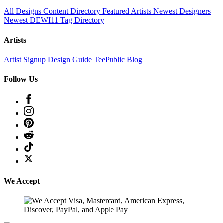
All Designs
Content Directory
Featured Artists
Newest Designers
Newest DEWI11
Tag Directory
Artists
Artist Signup
Design Guide
TeePublic Blog
Follow Us
We Accept