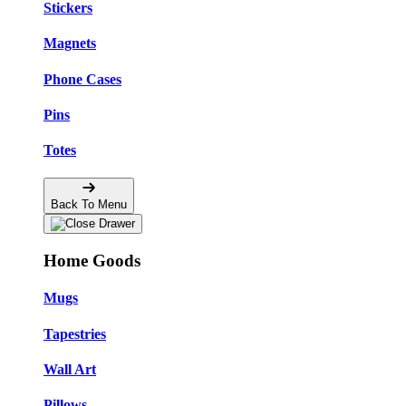
Stickers
Magnets
Phone Cases
Pins
Totes
Back To Menu
Home Goods
Mugs
Tapestries
Wall Art
Pillows