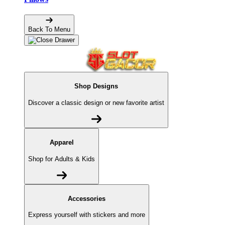
Back To Menu
Shop Designs
Discover a classic design or new favorite artist
Apparel
Shop for Adults & Kids
Accessories
Express yourself with stickers and more