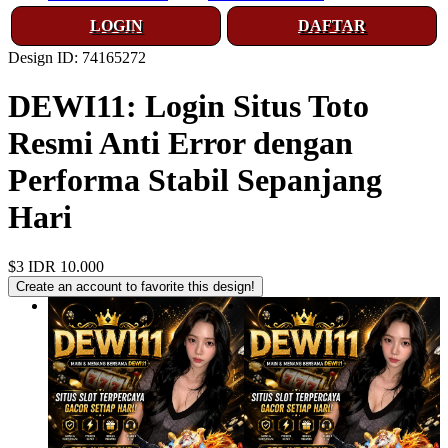
LOGIN
DAFTAR
Design ID: 74165272
DEWI11: Login Situs Toto
Resmi Anti Error dengan
Performa Stabil Sepanjang
Hari
$3
IDR 10.000
Create an account to favorite this design!