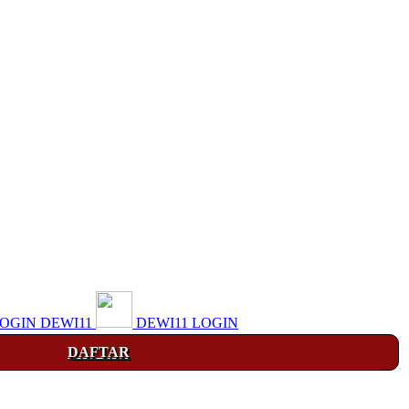
OGIN DEWI11
DEWI11 LOGIN
DAFTAR