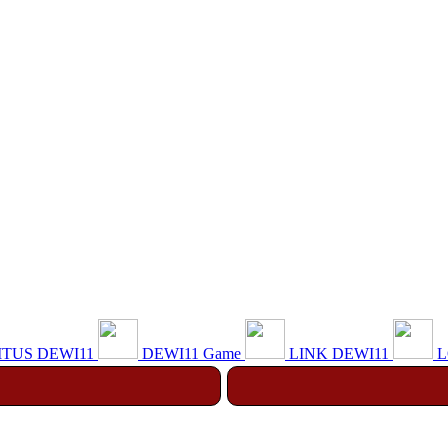
ITUS DEWI11
DEWI11 Game
LINK DEWI11
L