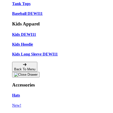
Tank Tops
Baseball DEWI11
Kids Apparel
Kids DEWI11
Kids Hoodie
Kids Long Sleeve DEWI11
Back To Menu
Accessories
Hats
New!