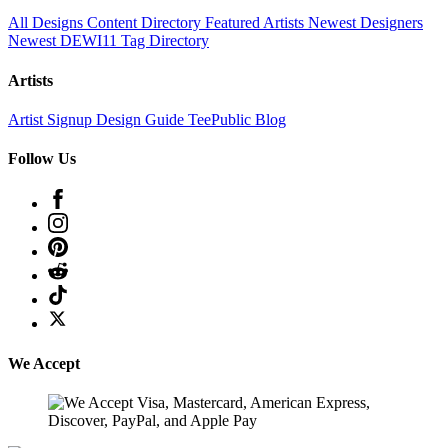
All Designs
Content Directory
Featured Artists
Newest Designers
Newest DEWI11
Tag Directory
Artists
Artist Signup
Design Guide
TeePublic Blog
Follow Us
We Accept