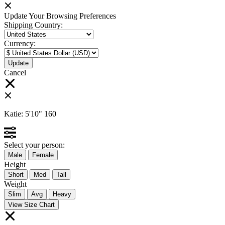
Update Your Browsing Preferences
Shipping Country:
Currency:
Cancel
Katie:
5'10"
160
Select your person:
Male
Female
Height
Short
Med
Tall
Weight
Slim
Avg
Heavy
View Size Chart