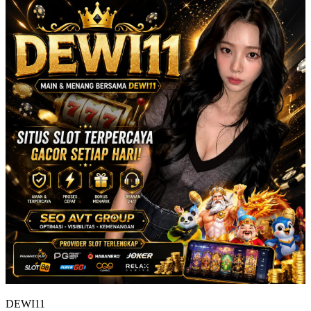
DEWI11