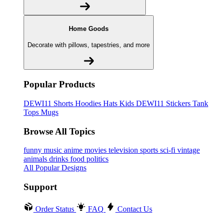
Home Goods
Decorate with pillows, tapestries, and more
Popular Products
DEWI11
Shorts
Hoodies
Hats
Kids DEWI11
Stickers
Tank
Tops
Mugs
Browse All Topics
funny
music
anime
movies
television
sports
sci-fi
vintage
animals
drinks
food
politics
All Popular Designs
Support
Order Status
FAQ
Contact Us