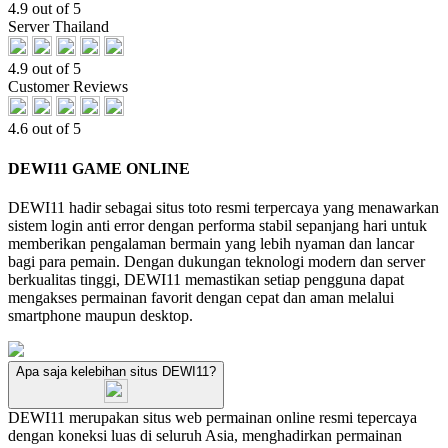
4.9 out of 5
Server Thailand
4.9 out of 5
Customer Reviews
4.6 out of 5
DEWI11 GAME ONLINE
DEWI11 hadir sebagai situs toto resmi terpercaya yang menawarkan
sistem login anti error dengan performa stabil sepanjang hari untuk
memberikan pengalaman bermain yang lebih nyaman dan lancar
bagi para pemain. Dengan dukungan teknologi modern dan server
berkualitas tinggi, DEWI11 memastikan setiap pengguna dapat
mengakses permainan favorit dengan cepat dan aman melalui
smartphone maupun desktop.
Apa saja kelebihan situs DEWI11?
DEWI11 merupakan situs web permainan online resmi tepercaya
dengan koneksi luas di seluruh Asia, menghadirkan permainan