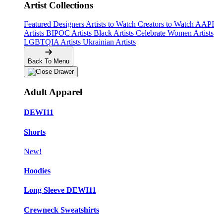
Artist Collections
Featured Designers
Artists to Watch
Creators to Watch
AAPI
Artists
BIPOC Artists
Black Artists
Celebrate Women Artists
LGBTQIA Artists
Ukrainian Artists
Back To Menu
Adult Apparel
DEWI11
Shorts
New!
Hoodies
Long Sleeve DEWI11
Crewneck Sweatshirts