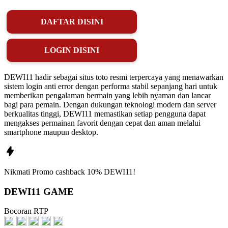
DAFTAR DISINI
LOGIN DISINI
DEWI11 hadir sebagai situs toto resmi terpercaya yang menawarkan
sistem login anti error dengan performa stabil sepanjang hari untuk
memberikan pengalaman bermain yang lebih nyaman dan lancar
bagi para pemain. Dengan dukungan teknologi modern dan server
berkualitas tinggi, DEWI11 memastikan setiap pengguna dapat
mengakses permainan favorit dengan cepat dan aman melalui
smartphone maupun desktop.
Nikmati
Promo
cashback 10%
DEWI11!
DEWI11 GAME
Bocoran RTP