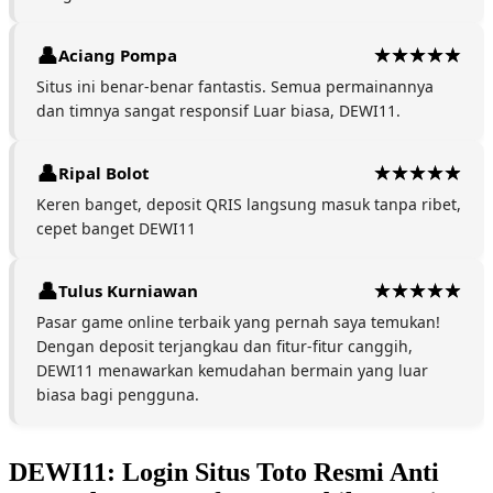
Aciang Pompa
Situs ini benar-benar fantastis. Semua permainannya
dan timnya sangat responsif Luar biasa, DEWI11.
Ripal Bolot
Keren banget, deposit QRIS langsung masuk tanpa ribet,
cepet banget DEWI11
Tulus Kurniawan
Pasar game online terbaik yang pernah saya temukan!
Dengan deposit terjangkau dan fitur-fitur canggih,
DEWI11 menawarkan kemudahan bermain yang luar
biasa bagi pengguna.
DEWI11: Login Situs Toto Resmi Anti