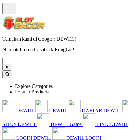
Supported by
slot
Temukan kami di Google : DEWI11!
Nikmati Promo Cashback Rungkad!
Explore Categories
Popular Products
DEWI11
DEWI11
DAFTAR DEWI11
SITUS DEWI11
DEWI11 Game
LINK DEWI11
LOGIN DEWI11
DEWI11 LOGIN