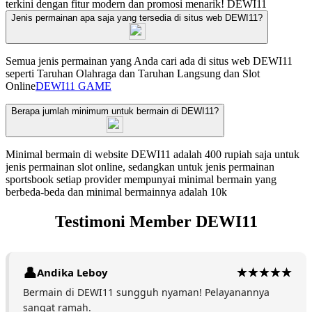
terkini dengan fitur modern dan promosi menarik!
DEWI11
Jenis permainan apa saja yang tersedia di situs web DEWI11?
Semua jenis permainan yang Anda cari ada di situs web DEWI11
seperti Taruhan Olahraga dan Taruhan Langsung dan Slot
Online
DEWI11 GAME
Berapa jumlah minimum untuk bermain di DEWI11?
Minimal bermain di website DEWI11 adalah 400 rupiah saja untuk
jenis permainan slot online, sedangkan untuk jenis permainan
sportsbook setiap provider mempunyai minimal bermain yang
berbeda-beda dan minimal bermainnya adalah 10k
Testimoni Member DEWI11
Andika Leboy
Bermain di DEWI11 sungguh nyaman! Pelayanannya
sangat ramah.