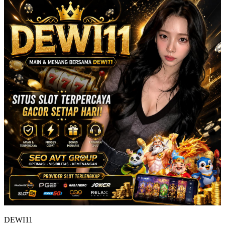
DEWI11