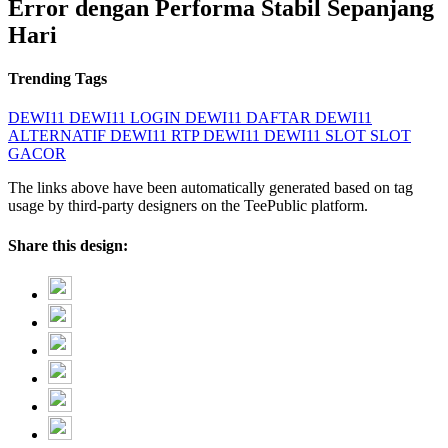
Error dengan Performa Stabil Sepanjang
Hari
Trending Tags
DEWI11
DEWI11
LOGIN DEWI11
DAFTAR DEWI11
ALTERNATIF DEWI11
RTP DEWI11
DEWI11 SLOT
SLOT
GACOR
The links above have been automatically generated based on tag
usage by third-party designers on the TeePublic platform.
Share this design: