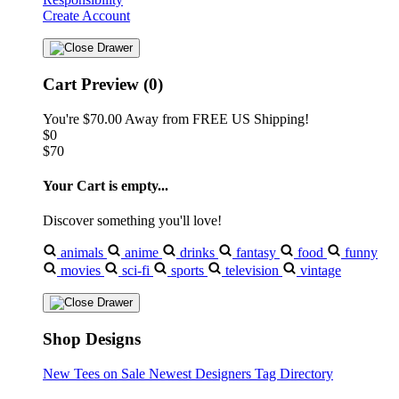
Create Account
Cart Preview (0)
You're
$70.00
Away from
FREE US Shipping!
$0
$70
Your Cart is empty...
Discover something you'll love!
animals
anime
drinks
fantasy
food
funny
movies
sci-fi
sports
television
vintage
Shop Designs
New Tees on Sale
Newest Designers
Tag Directory