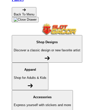
Back To Menu
Shop Designs
Discover a classic design or new favorite artist
Apparel
Shop for Adults & Kids
Accessories
Express yourself with stickers and more