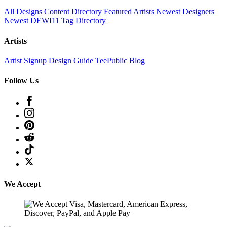
All Designs
Content Directory
Featured Artists
Newest Designers
Newest DEWI11
Tag Directory
Artists
Artist Signup
Design Guide
TeePublic Blog
Follow Us
We Accept