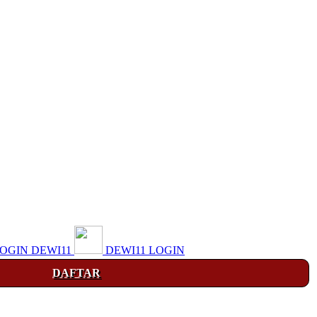
OGIN DEWI11
DEWI11 LOGIN
DAFTAR