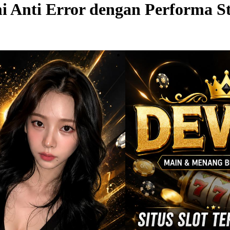
i Anti Error dengan Performa St