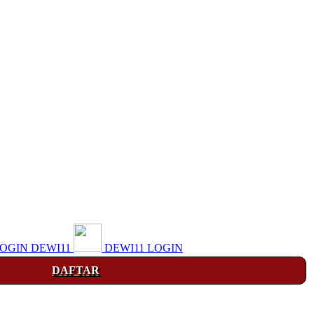
OGIN DEWI11
DEWI11 LOGIN
DAFTAR