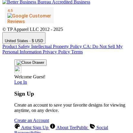
© TP Apparel LLC 2012 - 2025
United States - $ USD
Product Safety
Intellectual Property Policy
CA: Do Not Sell My
Personal Information
Privacy Policy
Terms
Welcome Guest!
Log In
Sign Up
Create an account to save your favorite designs for viewing
anytime, on any device.
Create an Account
Artist Sign Up
About TeePublic
Social
Responsibility