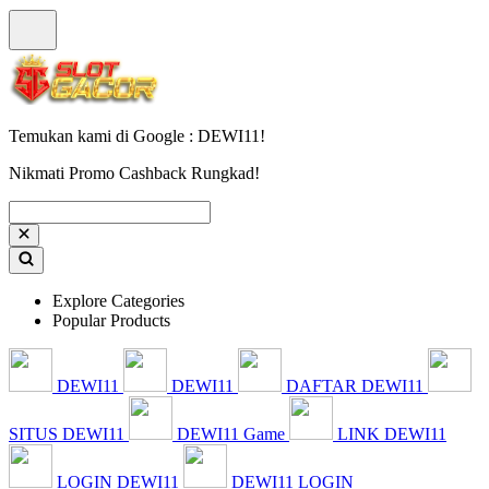
Supported by
slot
Temukan kami di Google : DEWI11!
Nikmati Promo Cashback Rungkad!
Explore Categories
Popular Products
DEWI11
DEWI11
DAFTAR DEWI11
SITUS DEWI11
DEWI11 Game
LINK DEWI11
LOGIN DEWI11
DEWI11 LOGIN