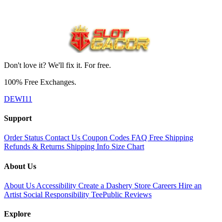
Don't love it? We'll fix it. For free.
100% Free Exchanges.
DEWI11
Support
Order Status
Contact Us
Coupon Codes
FAQ
Free Shipping
Refunds & Returns
Shipping Info
Size Chart
About Us
About Us
Accessibility
Create a Dashery Store
Careers
Hire an
Artist
Social Responsibility
TeePublic Reviews
Explore