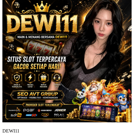
DEWI11