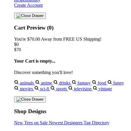
Create Account
Cart Preview (0)
You're
$70.00
Away from
FREE US Shipping!
$0
$70
Your Cart is empty...
Discover something you'll love!
animals
anime
drinks
fantasy
food
funny
movies
sci-fi
sports
television
vintage
Shop Designs
New Tees on Sale
Newest Designers
Tag Directory