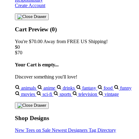
Create Account
Cart Preview (0)
You're
$70.00
Away from
FREE US Shipping!
$0
$70
Your Cart is empty...
Discover something you'll love!
animals
anime
drinks
fantasy
food
funny
movies
sci-fi
sports
television
vintage
Shop Designs
New Tees on Sale
Newest Designers
Tag Directory