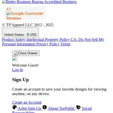
© TP Apparel LLC 2012 - 2025
United States - $ USD
Product Safety
Intellectual Property Policy
CA: Do Not Sell My
Personal Information
Privacy Policy
Terms
Welcome Guest!
Log In
Sign Up
Create an account to save your favorite designs for viewing
anytime, on any device.
Create an Account
Artist Sign Up
About TeePublic
Social
Responsibility