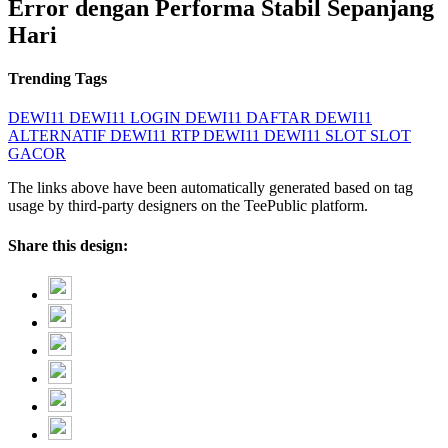
Error dengan Performa Stabil Sepanjang
Hari
Trending Tags
DEWI11
DEWI11
LOGIN DEWI11
DAFTAR DEWI11
ALTERNATIF DEWI11
RTP DEWI11
DEWI11 SLOT
SLOT
GACOR
The links above have been automatically generated based on tag
usage by third-party designers on the TeePublic platform.
Share this design: