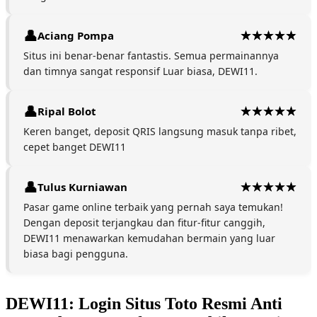
Aciang Pompa
Situs ini benar-benar fantastis. Semua permainannya
dan timnya sangat responsif Luar biasa, DEWI11.
Ripal Bolot
Keren banget, deposit QRIS langsung masuk tanpa ribet,
cepet banget DEWI11
Tulus Kurniawan
Pasar game online terbaik yang pernah saya temukan!
Dengan deposit terjangkau dan fitur-fitur canggih,
DEWI11 menawarkan kemudahan bermain yang luar
biasa bagi pengguna.
DEWI11: Login Situs Toto Resmi Anti