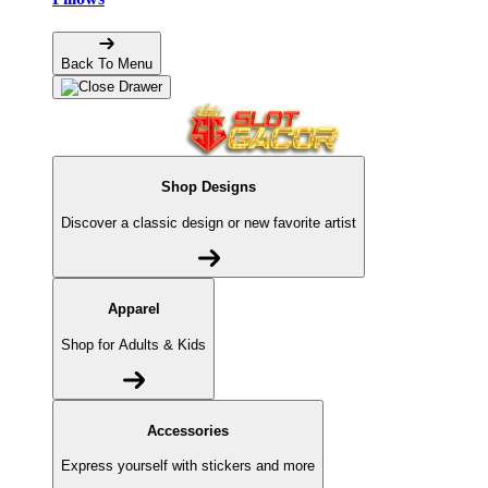
Back To Menu
Shop Designs
Discover a classic design or new favorite artist
Apparel
Shop for Adults & Kids
Accessories
Express yourself with stickers and more