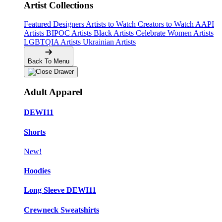
Artist Collections
Featured Designers
Artists to Watch
Creators to Watch
AAPI
Artists
BIPOC Artists
Black Artists
Celebrate Women Artists
LGBTQIA Artists
Ukrainian Artists
Back To Menu
Adult Apparel
DEWI11
Shorts
New!
Hoodies
Long Sleeve DEWI11
Crewneck Sweatshirts