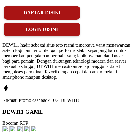
DAFTAR DISINI
LOGIN DISINI
DEWI11 hadir sebagai situs toto resmi terpercaya yang menawarkan
sistem login anti error dengan performa stabil sepanjang hari untuk
memberikan pengalaman bermain yang lebih nyaman dan lancar
bagi para pemain. Dengan dukungan teknologi modern dan server
berkualitas tinggi, DEWI11 memastikan setiap pengguna dapat
mengakses permainan favorit dengan cepat dan aman melalui
smartphone maupun desktop.
Nikmati
Promo
cashback 10%
DEWI11!
DEWI11 GAME
Bocoran RTP