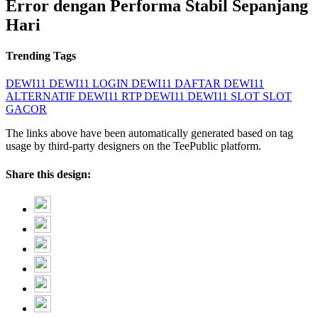
Error dengan Performa Stabil Sepanjang
Hari
Trending Tags
DEWI11
DEWI11
LOGIN DEWI11
DAFTAR DEWI11
ALTERNATIF DEWI11
RTP DEWI11
DEWI11 SLOT
SLOT
GACOR
The links above have been automatically generated based on tag
usage by third-party designers on the TeePublic platform.
Share this design: