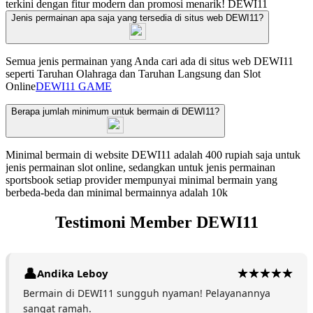
terkini dengan fitur modern dan promosi menarik!
DEWI11
Jenis permainan apa saja yang tersedia di situs web DEWI11?
Semua jenis permainan yang Anda cari ada di situs web DEWI11
seperti Taruhan Olahraga dan Taruhan Langsung dan Slot
Online
DEWI11 GAME
Berapa jumlah minimum untuk bermain di DEWI11?
Minimal bermain di website DEWI11 adalah 400 rupiah saja untuk
jenis permainan slot online, sedangkan untuk jenis permainan
sportsbook setiap provider mempunyai minimal bermain yang
berbeda-beda dan minimal bermainnya adalah 10k
Testimoni Member DEWI11
Andika Leboy
Bermain di DEWI11 sungguh nyaman! Pelayanannya
sangat ramah.