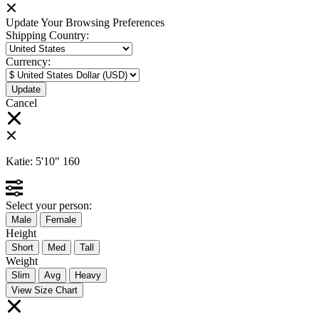
Update Your Browsing Preferences
Shipping Country:
Currency:
Cancel
Katie:
5'10"
160
Select your person:
Male
Female
Height
Short
Med
Tall
Weight
Slim
Avg
Heavy
View Size Chart