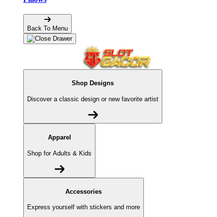
Back To Menu
Shop Designs
Discover a classic design or new favorite artist
Apparel
Shop for Adults & Kids
Accessories
Express yourself with stickers and more