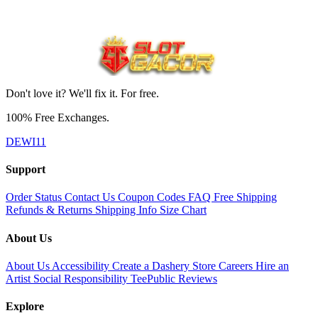
Don't love it? We'll fix it. For free.
100% Free Exchanges.
DEWI11
Support
Order Status
Contact Us
Coupon Codes
FAQ
Free Shipping
Refunds & Returns
Shipping Info
Size Chart
About Us
About Us
Accessibility
Create a Dashery Store
Careers
Hire an
Artist
Social Responsibility
TeePublic Reviews
Explore