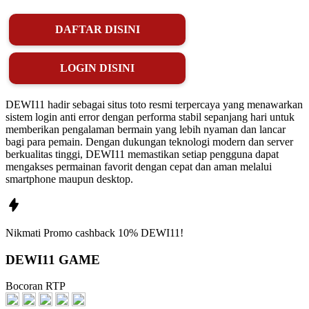
DAFTAR DISINI
LOGIN DISINI
DEWI11 hadir sebagai situs toto resmi terpercaya yang menawarkan
sistem login anti error dengan performa stabil sepanjang hari untuk
memberikan pengalaman bermain yang lebih nyaman dan lancar
bagi para pemain. Dengan dukungan teknologi modern dan server
berkualitas tinggi, DEWI11 memastikan setiap pengguna dapat
mengakses permainan favorit dengan cepat dan aman melalui
smartphone maupun desktop.
Nikmati
Promo
cashback 10%
DEWI11!
DEWI11 GAME
Bocoran RTP