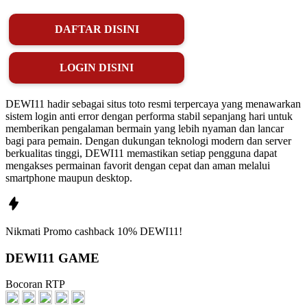
DAFTAR DISINI
LOGIN DISINI
DEWI11 hadir sebagai situs toto resmi terpercaya yang menawarkan
sistem login anti error dengan performa stabil sepanjang hari untuk
memberikan pengalaman bermain yang lebih nyaman dan lancar
bagi para pemain. Dengan dukungan teknologi modern dan server
berkualitas tinggi, DEWI11 memastikan setiap pengguna dapat
mengakses permainan favorit dengan cepat dan aman melalui
smartphone maupun desktop.
Nikmati
Promo
cashback 10%
DEWI11!
DEWI11 GAME
Bocoran RTP