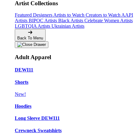
Artist Collections
Featured Designers
Artists to Watch
Creators to Watch
AAPI
Artists
BIPOC Artists
Black Artists
Celebrate Women Artists
LGBTQIA Artists
Ukrainian Artists
Back To Menu
Adult Apparel
DEWI11
Shorts
New!
Hoodies
Long Sleeve DEWI11
Crewneck Sweatshirts