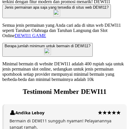
terkini dengan fitur modern dan promosi menarik!
DEWI11
Jenis permainan apa saja yang tersedia di situs web DEWI11?
Semua jenis permainan yang Anda cari ada di situs web DEWI11
seperti Taruhan Olahraga dan Taruhan Langsung dan Slot
Online
DEWI11 GAME
Berapa jumlah minimum untuk bermain di DEWI11?
Minimal bermain di website DEWI11 adalah 400 rupiah saja untuk
jenis permainan slot online, sedangkan untuk jenis permainan
sportsbook setiap provider mempunyai minimal bermain yang
berbeda-beda dan minimal bermainnya adalah 10k
Testimoni Member DEWI11
Andika Leboy
Bermain di DEWI11 sungguh nyaman! Pelayanannya
sangat ramah.