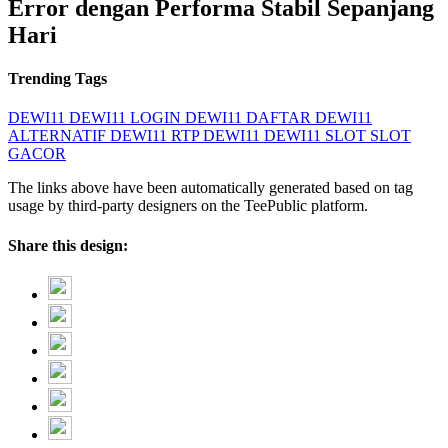
Error dengan Performa Stabil Sepanjang
Hari
Trending Tags
DEWI11
DEWI11
LOGIN DEWI11
DAFTAR DEWI11
ALTERNATIF DEWI11
RTP DEWI11
DEWI11 SLOT
SLOT
GACOR
The links above have been automatically generated based on tag
usage by third-party designers on the TeePublic platform.
Share this design: