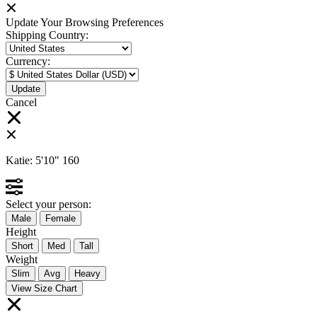
Update Your Browsing Preferences
Shipping Country:
Currency:
Cancel
Katie:
5'10"
160
Select your person:
Male
Female
Height
Short
Med
Tall
Weight
Slim
Avg
Heavy
View Size Chart