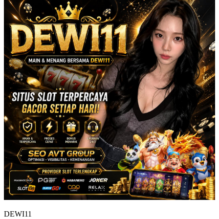
DEWI11