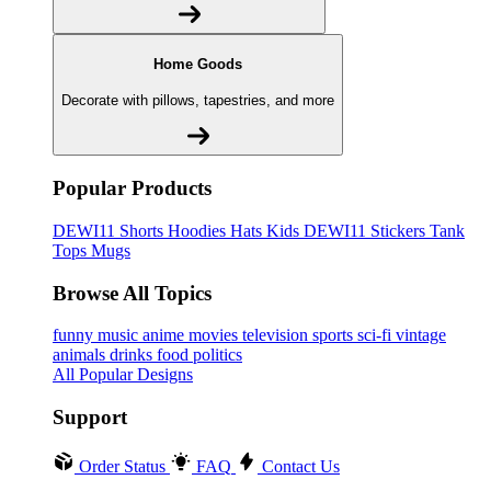
Home Goods
Decorate with pillows, tapestries, and more
Popular Products
DEWI11
Shorts
Hoodies
Hats
Kids DEWI11
Stickers
Tank
Tops
Mugs
Browse All Topics
funny
music
anime
movies
television
sports
sci-fi
vintage
animals
drinks
food
politics
All Popular Designs
Support
Order Status
FAQ
Contact Us