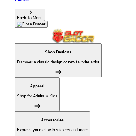
Back To Menu
Shop Designs
Discover a classic design or new favorite artist
Apparel
Shop for Adults & Kids
Accessories
Express yourself with stickers and more