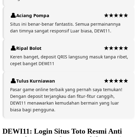
Aciang Pompa
Situs ini benar-benar fantastis. Semua permainannya
dan timnya sangat responsif Luar biasa, DEWI11.
Ripal Bolot
Keren banget, deposit QRIS langsung masuk tanpa ribet,
cepet banget DEWI11
Tulus Kurniawan
Pasar game online terbaik yang pernah saya temukan!
Dengan deposit terjangkau dan fitur-fitur canggih,
DEWI11 menawarkan kemudahan bermain yang luar
biasa bagi pengguna.
DEWI11: Login Situs Toto Resmi Anti