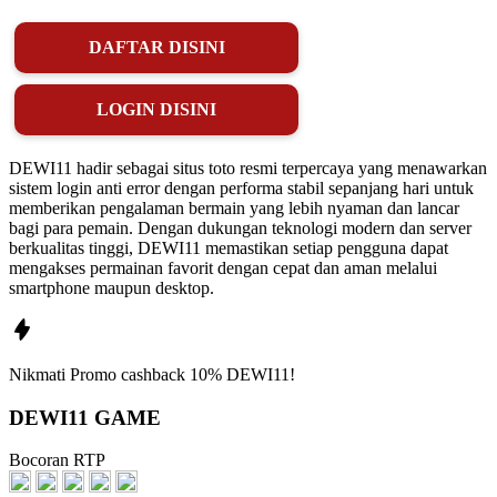
DAFTAR DISINI
LOGIN DISINI
DEWI11 hadir sebagai situs toto resmi terpercaya yang menawarkan
sistem login anti error dengan performa stabil sepanjang hari untuk
memberikan pengalaman bermain yang lebih nyaman dan lancar
bagi para pemain. Dengan dukungan teknologi modern dan server
berkualitas tinggi, DEWI11 memastikan setiap pengguna dapat
mengakses permainan favorit dengan cepat dan aman melalui
smartphone maupun desktop.
Nikmati
Promo
cashback 10%
DEWI11!
DEWI11 GAME
Bocoran RTP