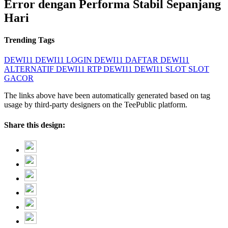
Error dengan Performa Stabil Sepanjang
Hari
Trending Tags
DEWI11
DEWI11
LOGIN DEWI11
DAFTAR DEWI11
ALTERNATIF DEWI11
RTP DEWI11
DEWI11 SLOT
SLOT
GACOR
The links above have been automatically generated based on tag
usage by third-party designers on the TeePublic platform.
Share this design: