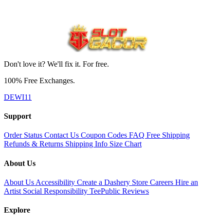
Don't love it? We'll fix it. For free.
100% Free Exchanges.
DEWI11
Support
Order Status
Contact Us
Coupon Codes
FAQ
Free Shipping
Refunds & Returns
Shipping Info
Size Chart
About Us
About Us
Accessibility
Create a Dashery Store
Careers
Hire an
Artist
Social Responsibility
TeePublic Reviews
Explore