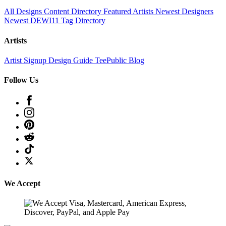
All Designs
Content Directory
Featured Artists
Newest Designers
Newest DEWI11
Tag Directory
Artists
Artist Signup
Design Guide
TeePublic Blog
Follow Us
We Accept