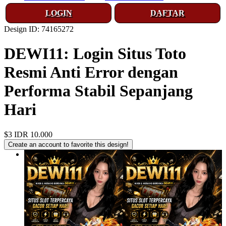
LOGIN
DAFTAR
Design ID: 74165272
DEWI11: Login Situs Toto
Resmi Anti Error dengan
Performa Stabil Sepanjang
Hari
$3
IDR 10.000
Create an account to favorite this design!