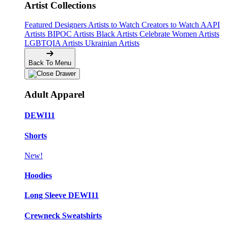
Artist Collections
Featured Designers
Artists to Watch
Creators to Watch
AAPI
Artists
BIPOC Artists
Black Artists
Celebrate Women Artists
LGBTQIA Artists
Ukrainian Artists
Back To Menu
Adult Apparel
DEWI11
Shorts
New!
Hoodies
Long Sleeve DEWI11
Crewneck Sweatshirts