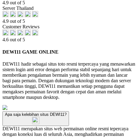
4.9 out of 5
Server Thailand
4.9 out of 5
Customer Reviews
4.6 out of 5
DEWI11 GAME ONLINE
DEWI11 hadir sebagai situs toto resmi terpercaya yang menawarkan
sistem login anti error dengan performa stabil sepanjang hari untuk
memberikan pengalaman bermain yang lebih nyaman dan lancar
bagi para pemain. Dengan dukungan teknologi modern dan server
berkualitas tinggi, DEWI11 memastikan setiap pengguna dapat
mengakses permainan favorit dengan cepat dan aman melalui
smartphone maupun desktop.
Apa saja kelebihan situs DEWI11?
DEWI11 merupakan situs web permainan online resmi tepercaya
dengan koneksi luas di seluruh Asia, menghadirkan permainan