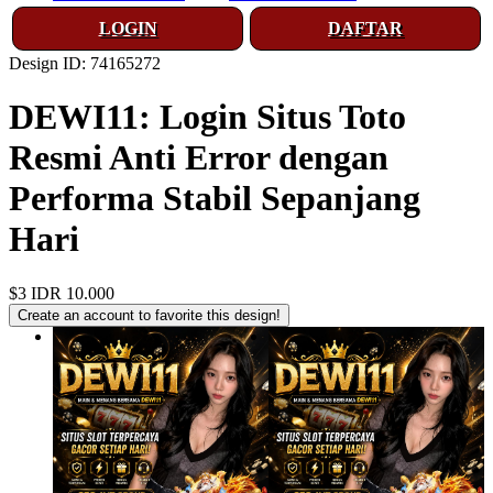
LOGIN
DAFTAR
Design ID: 74165272
DEWI11: Login Situs Toto
Resmi Anti Error dengan
Performa Stabil Sepanjang
Hari
$3
IDR 10.000
Create an account to favorite this design!