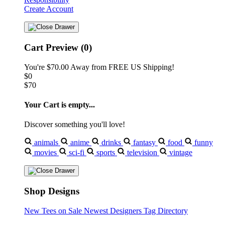
Create Account
Cart Preview (0)
You're
$70.00
Away from
FREE US Shipping!
$0
$70
Your Cart is empty...
Discover something you'll love!
animals
anime
drinks
fantasy
food
funny
movies
sci-fi
sports
television
vintage
Shop Designs
New Tees on Sale
Newest Designers
Tag Directory