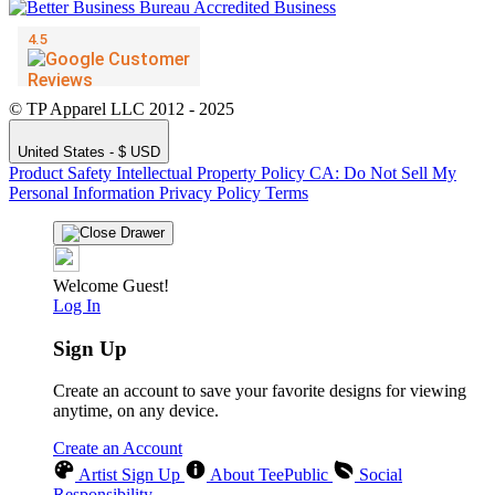
© TP Apparel LLC 2012 - 2025
United States - $ USD
Product Safety
Intellectual Property Policy
CA: Do Not Sell My
Personal Information
Privacy Policy
Terms
Welcome Guest!
Log In
Sign Up
Create an account to save your favorite designs for viewing
anytime, on any device.
Create an Account
Artist Sign Up
About TeePublic
Social
Responsibility