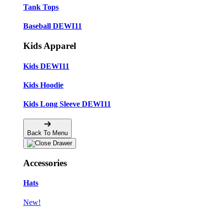
Tank Tops
Baseball DEWI11
Kids Apparel
Kids DEWI11
Kids Hoodie
Kids Long Sleeve DEWI11
Back To Menu
Accessories
Hats
New!