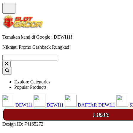
Supported by
slot
Temukan kami di Google : DEWI11!
Nikmati Promo Cashback Rungkad!
Explore Categories
Popular Products
DEWI11
DEWI11
DAFTAR DEWI11
S
LOGIN
Design ID: 74165272