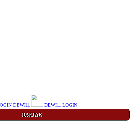
OGIN DEWI11
DEWI11 LOGIN
DAFTAR