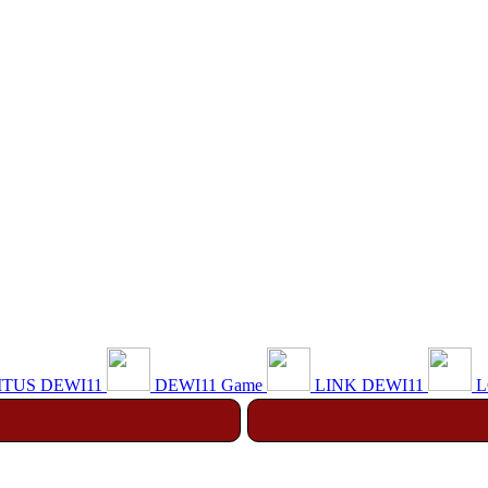
ITUS DEWI11
DEWI11 Game
LINK DEWI11
L