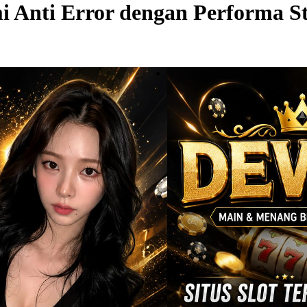
i Anti Error dengan Performa St